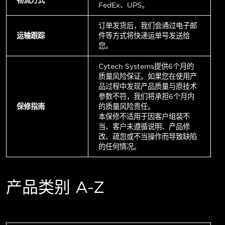
FedEx、UPS。
订单发货后，我们会通过电子邮
运输跟踪
件等方式将快递运单号发送给
您。
Cytech Systems提供6个月的
质量风险保证。如果您在使用产
品过程中发现产品质量与原技术
参数不符，我们将承担6个月内
保修指南
的质量风险责任。
本保修不适用于因客户组装不
当、客户未遵循说明、产品修
改、疏忽或不当操作而导致缺陷
的任何情况。
产品类别 A-Z