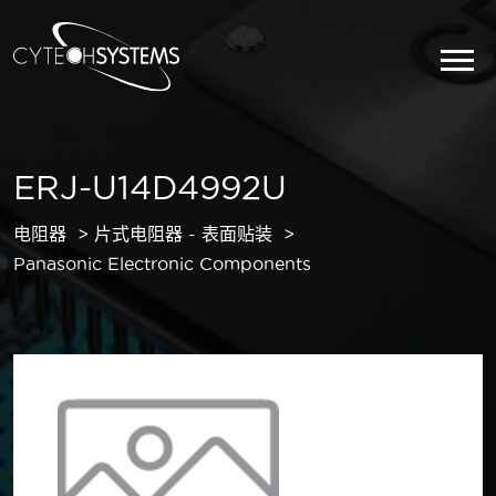
ERJ-U14D4992U
电阻器
片式电阻器 - 表面贴装
Panasonic Electronic Components