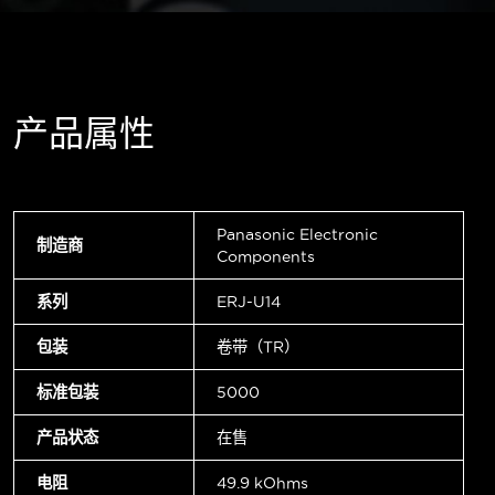
产品属性
Panasonic Electronic
制造商
Components
系列
ERJ-U14
包装
卷带（TR）
标准包装
5000
产品状态
在售
电阻
49.9 kOhms