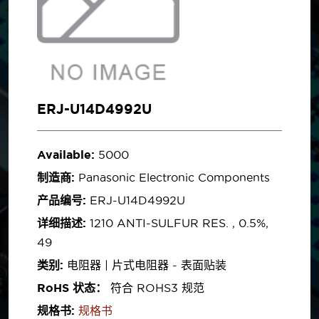
ERJ-U14D4992U
Available:
5000
制造商:
Panasonic Electronic Components
产品编号:
ERJ-U14D4992U
详细描述:
1210 ANTI-SULFUR RES. , 0.5%,
49
类别:
电阻器 | 片式电阻器 - 表面贴装
RoHS 状态：
符合 ROHS3 规范
规格书:
规格书