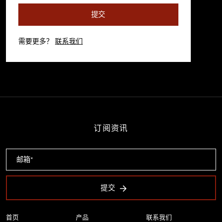
提交
需要更多？
联系我们
订阅资讯
提交
首页
产品
联系我们