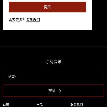
提交
需要更多？
联系我们
订阅资讯
提交
首页
产品
联系我们