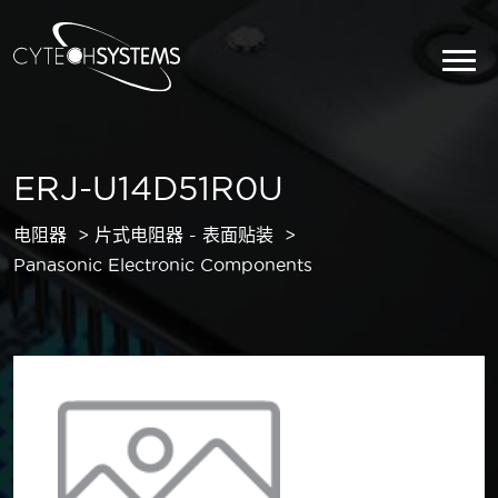
ERJ-U14D51R0U
电阻器
片式电阻器 - 表面贴装
Panasonic Electronic Components