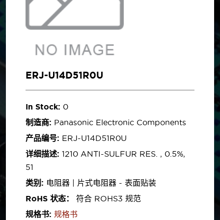
ERJ-U14D51R0U
In Stock:
0
制造商:
Panasonic Electronic Components
产品编号:
ERJ-U14D51R0U
详细描述:
1210 ANTI-SULFUR RES. , 0.5%,
51
类别:
电阻器 | 片式电阻器 - 表面贴装
RoHS 状态：
符合 ROHS3 规范
规格书:
规格书