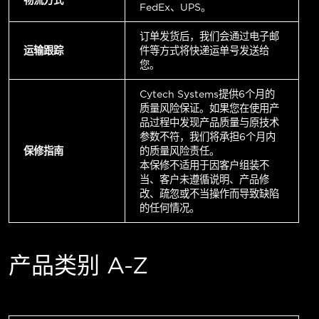
FedEx、UPS。
订单发货后，我们会通过电子邮
运输跟踪
件等方式将快递运单号发送给
您。
Cytech Systems提供6个月的
质量风险保证。如果您在使用产
品过程中发现产品质量与原技术
参数不符，我们将承担6个月内
保修指南
的质量风险责任。
本保修不适用于因客户组装不
当、客户未遵循说明、产品修
改、疏忽或不当操作而导致缺陷
的任何情况。
产品类别 A-Z