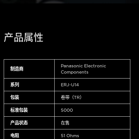
产品属性
Panasonic Electronic
制造商
Components
系列
ERJ-U14
包装
卷带（TR）
标准包装
5000
产品状态
在售
电阻
51 Ohms