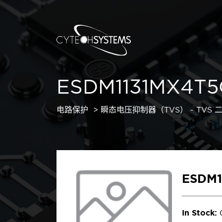
ESDM1131MX4T5
电路保护
瞬态电压抑制器（TVS） - TVS 
ESDM1
In Stock: