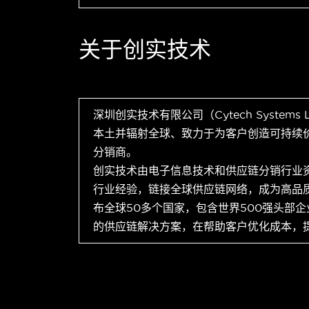
关于创实技术
深圳创实技术有限公司（Cytech Systems
本土并辐射全球、致力于为客户创造可持续
分销商。
创实技术由电子信息技术和供应链分销行业
行业经验，链接全球供应链网络，成为高品
布全球50多个国家，包含世界500强头部
的供应链解决方案，在帮助客户优化成本，