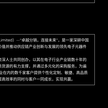
 Limited）--“卓越分销，连接未来”，是一家深耕中国
价值并推动供应链产业创新与发展的领先电子元器件
资深人士共同创办，以其在电子行业产业链数十年的
质货源的有力支撑，并通过多元化的采购服务，为遍
企业在内的数千家客户提供个性化定制、敏捷、高品质
提高效率的同时与客户一同成长，实现共赢。