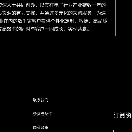
资深人士共同创办，以其在电子行业产业链数十年的
质货源的有力支撑，并通过多元化的采购服务，为遍
企业在内的数千家客户提供个性化定制、敏捷、高品质
提高效率的同时与客户一同成长，实现共赢。
联系我们
条款与条件
订阅
隐私政策