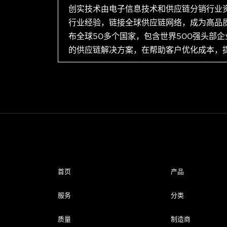
创实技术由电子信息技术和供应链分销行业
行业经验，链接全球供应链网络，成为高品
布全球50多个国家，包含世界500强头部
的供应链解决方案，在帮助客户优化成本，
首页
产品
服务
分类
质量
制造商