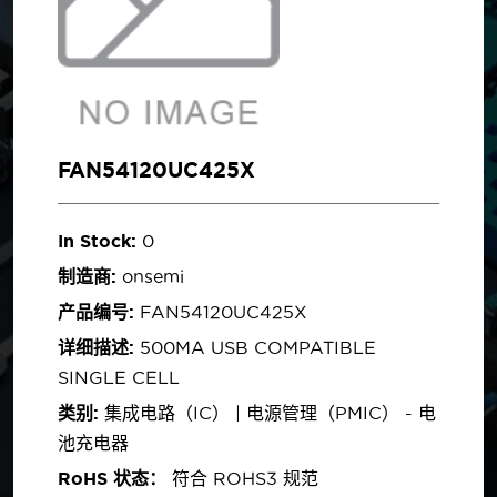
FAN54120UC425X
In Stock:
0
制造商:
onsemi
产品编号:
FAN54120UC425X
详细描述:
500MA USB COMPATIBLE
SINGLE CELL
类别:
集成电路（IC） | 电源管理（PMIC） - 电
池充电器
RoHS 状态：
符合 ROHS3 规范