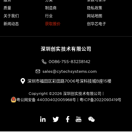
质量
制造商
隐私政策
关于我们
行业
网站地图
新闻动态
获取报价
创华芯电子
深圳创实技术有限公司
0086-755-83238142
sales@cytechsystems.com
深圳市福田区彩田路7006号深科技城B座15楼
Copyright ©2026 深圳创实技术有限公司 |
粤公网安备 44030402005968号
|
粤ICP备2022093419号