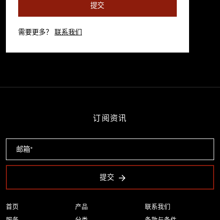
提交
需要更多？
联系我们
订阅资讯
提交
首页
产品
联系我们
服务
分类
条款与条件