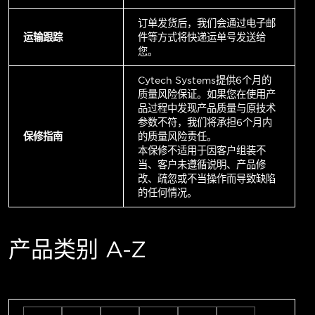
订单发货后，我们会通过电子邮
运输跟踪
件等方式将快递运单号发送给
您。
Cytech Systems提供6个月的
质量风险保证。如果您在使用产
品过程中发现产品质量与原技术
参数不符，我们将承担6个月内
保修指南
的质量风险责任。
本保修不适用于因客户组装不
当、客户未遵循说明、产品修
改、疏忽或不当操作而导致缺陷
的任何情况。
产品类别 A-Z