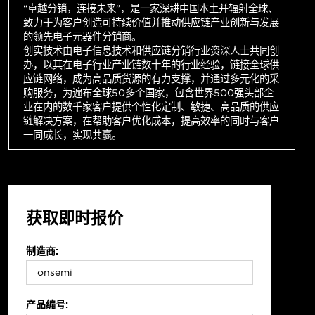
“卓越分销，连接未来”，是一家深耕中国本土并辐射全球、
致力于为客户创造可持续价值并推动供应链产业创新与发展
的领先电子元器件分销商。
创实技术由电子信息技术和供应链分销行业资深人士共同创
办，以其在电子行业产业链数十年的行业经验，链接全球供
应链网络，成为高品质货源的有力支撑，并通过多元化的采
购服务，为遍布全球50多个国家，包含世界500强头部企
业在内的数千家客户提供个性化定制、敏捷、高品质的供应
链解决方案，在帮助客户优化成本，提高效率的同时与客户
一同成长，实现共赢。
获取即时报价
制造商:
产品编号: