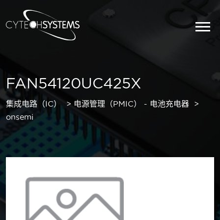
FAN54120UC425X
集成电路（IC）
电源管理（PMIC） - 电池充电器
onsemi