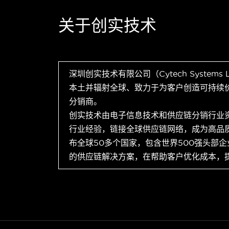
关于创实技术
深圳创实技术有限公司（Cytech Systems
本土并辐射全球、致力于为客户创造可持续
分销商。
创实技术由电子信息技术和供应链分销行业
行业经验，链接全球供应链网络，成为高品
布全球50多个国家，包含世界500强头部
的供应链解决方案，在帮助客户优化成本，