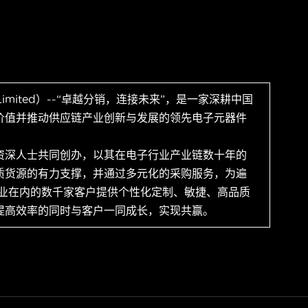
 Limited）--“卓越分销，连接未来”，是一家深耕中国
价值并推动供应链产业创新与发展的领先电子元器件
资深人士共同创办，以其在电子行业产业链数十年的
质货源的有力支撑，并通过多元化的采购服务，为遍
企业在内的数千家客户提供个性化定制、敏捷、高品质
提高效率的同时与客户一同成长，实现共赢。