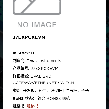
J7EXPCXEVM
In Stock:
0
制造商:
Texas Instruments
产品编号:
J7EXPCXEVM
详细描述:
EVAL BRD
GATEWAY/ETHERNET SWITCH
类别:
开发板，套件，编程器 | 扩展板，子卡
RoHS 状态：
符合 ROHS3 规范
规格书:
规格书