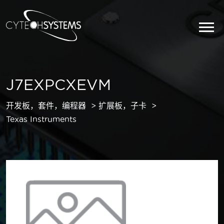
J7EXPCXEVM
开发板，套件，编程器
扩展板，子卡
Texas Instruments