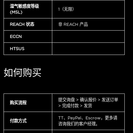
湿气敏感度等级
1（无限）
(MSL)
REACH 状态
非 REACH 产品
ECCN
HTSUS
如何购买
提交询盘 > 确认报价 > 发送订单
购买流程
> 完成付款 > 发货
TT、PayPal、Escrow，更多请
付款方式
咨询我们的客户经理。