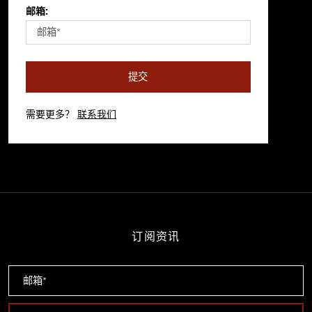
邮箱:
提交
需要更多？
联系我们
订阅资讯