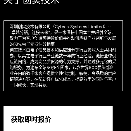
深圳创实技术有限公司（Cytech Systems Limited）--
“卓越分销，连接未来”，是一家深耕中国本土并辐射全球、
致力于为客户创造可持续价值并推动供应链产业创新与发展
的领先电子元器件分销商。
创实技术由电子信息技术和供应链分销行业资深人士共同创
办，以其在电子行业产业链数十年的行业经验，链接全球供
应链网络，成为高品质货源的有力支撑，并通过多元化的采
购服务，为遍布全球50多个国家，包含世界500强头部企
业在内的数千家客户提供个性化定制、敏捷、高品质的供应
链解决方案，在帮助客户优化成本，提高效率的同时与客户
一同成长，实现共赢。
获取即时报价