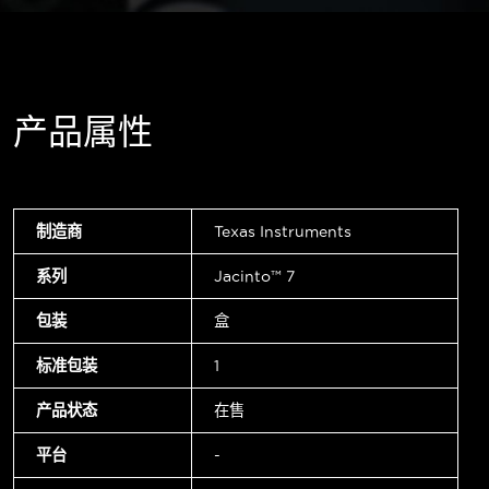
产品属性
制造商
Texas Instruments
系列
Jacinto™ 7
包装
盒
标准包装
1
产品状态
在售
平台
-