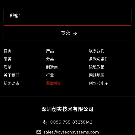
提交
首页
产品
联系我们
服务
分类
条款与条件
质量
制造商
隐私政策
关于我们
行业
网站地图
新闻动态
获取报价
创华芯电子
深圳创实技术有限公司
0086-755-83238142
sales@cytechsystems.com