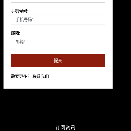
手机号码:
邮箱:
提交
需要更多？
联系我们
订阅资讯