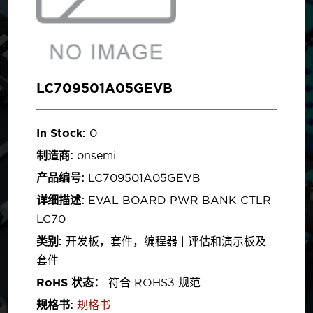
LC709501A05GEVB
In Stock:
0
制造商:
onsemi
产品编号:
LC709501A05GEVB
详细描述:
EVAL BOARD PWR BANK CTLR
LC70
类别:
开发板，套件，编程器 | 评估和演示板及
套件
RoHS 状态：
符合 ROHS3 规范
规格书:
规格书