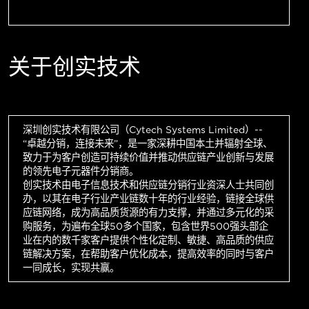
关于创实技术
深圳创实技术有限公司（Cytech Systems Limited）--
“卓越分销，连接未来”，是一家深耕中国本土并辐射全球、
致力于为客户创造可持续价值并推动供应链产业创新与发展
的领先电子元器件分销商。
创实技术由电子信息技术和供应链分销行业资深人士共同创
办，以其在电子行业产业链数十年的行业经验，链接全球供
应链网络，成为高品质货源的有力支撑，并通过多元化的采
购服务，为遍布全球50多个国家，包含世界500强头部企
业在内的数千家客户提供个性化定制、敏捷、高品质的供应
链解决方案，在帮助客户优化成本，提高效率的同时与客户
一同成长，实现共赢。