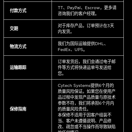
TT、PayPal、Escrow，更多请
付款方式
咨询我们的客户经理。
对于库存产品，订单预计在3天
交期
内发货。
我们为国际运输提供DHL、
物流方式
FedEx、UPS。
订单发货后，我们会通过电子邮
运输跟踪
件等方式将快递运单号发送给
您。
Cytech Systems提供6个月的
质量风险保证。如果您在使用产
品过程中发现产品质量与原技术
参数不符，我们将承担6个月内
保修指南
的质量风险责任。
本保修不适用于因客户组装不
当、客户未遵循说明、产品修
改、疏忽或不当操作而导致缺陷