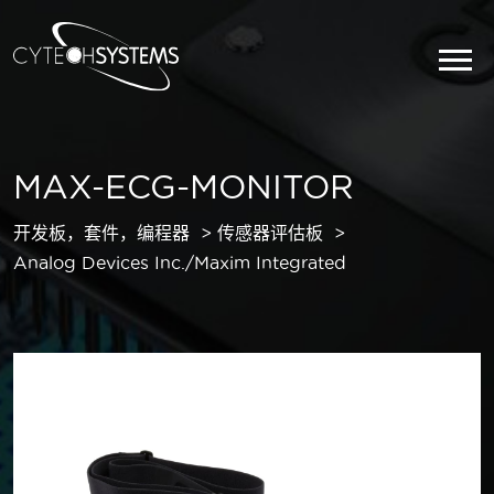
MAX-ECG-MONITOR
开发板，套件，编程器
传感器评估板
Analog Devices Inc./Maxim Integrated