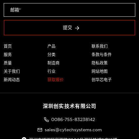
提交
首页
产品
联系我们
服务
分类
条款与条件
质量
制造商
隐私政策
关于我们
行业
网站地图
新闻动态
获取报价
创华芯电子
深圳创实技术有限公司
0086-755-83238142
sales@cytechsystems.com