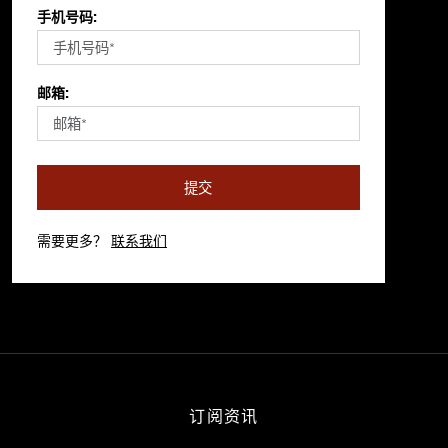
手机号码:
邮箱:
提交
需要更多？
联系我们
订阅资讯