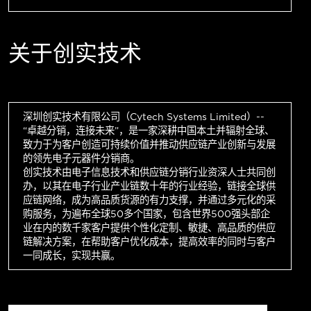
关于创实技术
深圳创实技术有限公司（Cytech Systems Limited）--
“卓越分销，连接未来”，是一家深耕中国本土并辐射全球、
致力于为客户创造可持续价值并推动供应链产业创新与发展
的领先电子元器件分销商。
创实技术由电子信息技术和供应链分销行业资深人士共同创
办，以其在电子行业产业链数十年的行业经验，链接全球供
应链网络，成为高品质货源的有力支撑，并通过多元化的采
购服务，为遍布全球50多个国家，包含世界500强头部企
业在内的数千家客户提供个性化定制、敏捷、高品质的供应
链解决方案，在帮助客户优化成本，提高效率的同时与客户
一同成长，实现共赢。