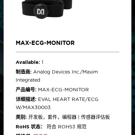
MAX-ECG-MONITOR
Available:
1
制造商:
Analog Devices Inc./Maxim
Integrated
产品编号:
MAX-ECG-MONITOR
详细描述:
EVAL HEART RATE/ECG
W/MAX30003
类别:
开发板，套件，编程器 | 传感器评估板
RoHS 状态：
符合 ROHS3 规范