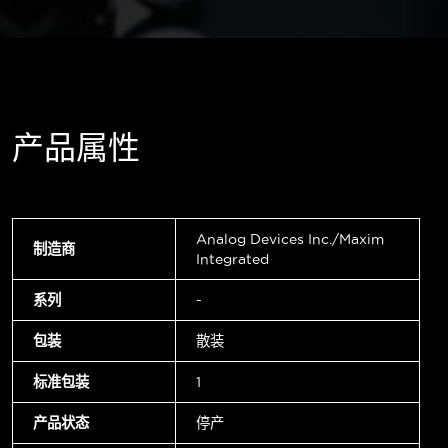
产品属性
Analog Devices Inc./Maxim
制造商
Integrated
系列
-
包装
散装
标准包装
1
产品状态
停产