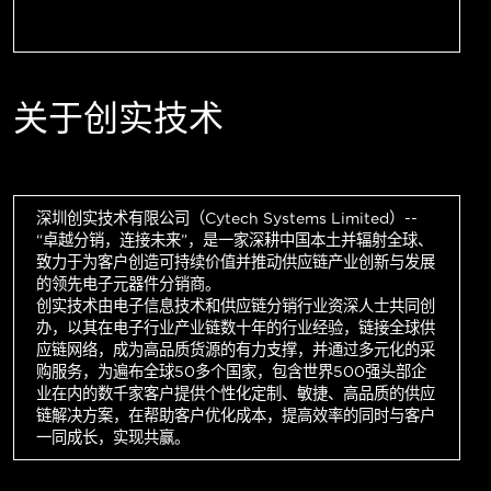
关于创实技术
深圳创实技术有限公司（Cytech Systems Limited）--
“卓越分销，连接未来”，是一家深耕中国本土并辐射全球、
致力于为客户创造可持续价值并推动供应链产业创新与发展
的领先电子元器件分销商。
创实技术由电子信息技术和供应链分销行业资深人士共同创
办，以其在电子行业产业链数十年的行业经验，链接全球供
应链网络，成为高品质货源的有力支撑，并通过多元化的采
购服务，为遍布全球50多个国家，包含世界500强头部企
业在内的数千家客户提供个性化定制、敏捷、高品质的供应
链解决方案，在帮助客户优化成本，提高效率的同时与客户
一同成长，实现共赢。