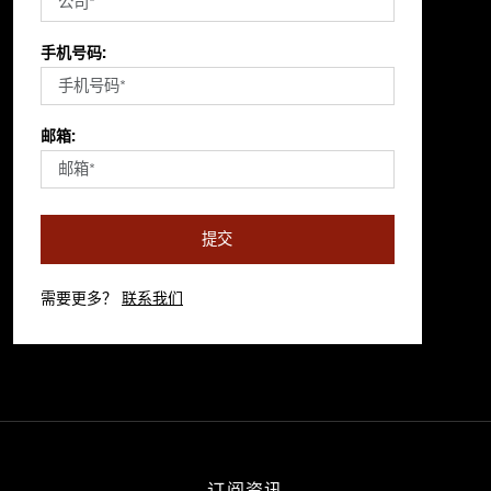
手机号码:
邮箱:
提交
需要更多？
联系我们
订阅资讯