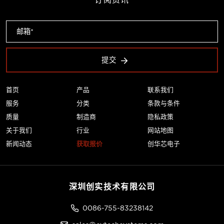
提交
首页
产品
联系我们
服务
分类
条款与条件
质量
制造商
隐私政策
关于我们
行业
网站地图
新闻动态
获取报价
创华芯电子
深圳创实技术有限公司
0086-755-83238142