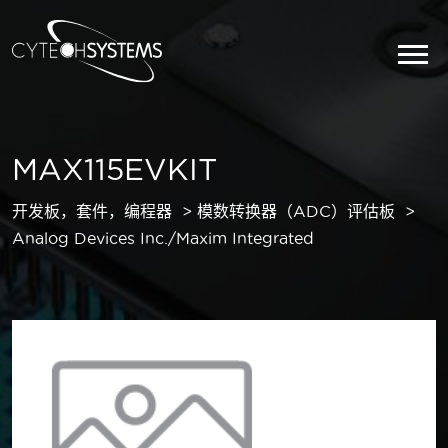
MAX115EVKIT
开发板，套件，编程器
模数转换器（ADC）评估板
Analog Devices Inc./Maxim Integrated