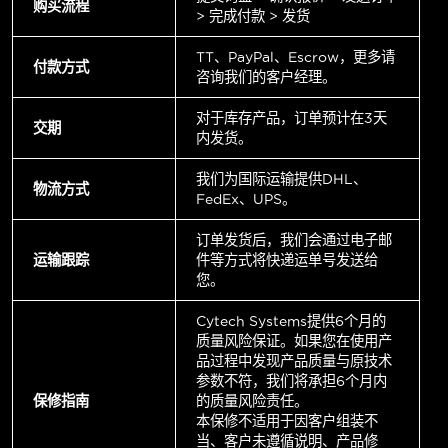
购买流程
> 完成付款 > 发货
TT、PayPal、Escrow，更多请
付款方式
咨询我们的客户经理。
对于库存产品，订单预计在3天
交期
内发货。
我们为国际运输提供DHL、
物流方式
FedEx、UPS。
订单发货后，我们会通过电子邮
运输跟踪
件等方式将快递运单号发送给
您。
Cytech Systems提供6个月的
质量风险保证。如果您在使用产
品过程中发现产品质量与原技术
参数不符，我们将承担6个月内
保修指南
的质量风险责任。
本保修不适用于因客户组装不
当、客户未遵循说明、产品修