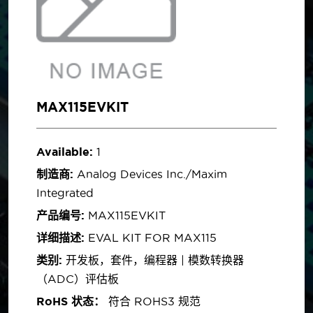
MAX115EVKIT
Available:
1
制造商:
Analog Devices Inc./Maxim
Integrated
产品编号:
MAX115EVKIT
详细描述:
EVAL KIT FOR MAX115
类别:
开发板，套件，编程器 | 模数转换器
（ADC）评估板
RoHS 状态：
符合 ROHS3 规范