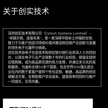
关于创实技术
深圳创实技术有限公司（Cytech Systems Limited）--
“卓越分销，连接未来”，是一家深耕中国本土并辐射全球、
致力于为客户创造可持续价值并推动供应链产业创新与发展
的领先电子元器件分销商。
创实技术由电子信息技术和供应链分销行业资深人士共同创
办，以其在电子行业产业链数十年的行业经验，链接全球供
应链网络，成为高品质货源的有力支撑，并通过多元化的采
购服务，为遍布全球50多个国家，包含世界500强头部企
业在内的数千家客户提供个性化定制、敏捷、高品质的供应
链解决方案，在帮助客户优化成本，提高效率的同时与客户
一同成长，实现共赢。