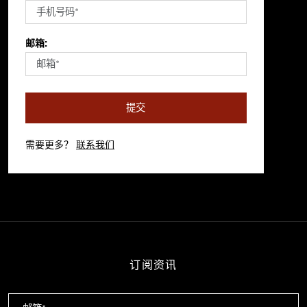
邮箱:
提交
需要更多？
联系我们
订阅资讯