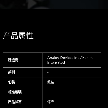
产品属性
Analog Devices Inc./Maxim
制造商
Integrated
系列
-
包装
散装
标准包装
1
产品状态
停产