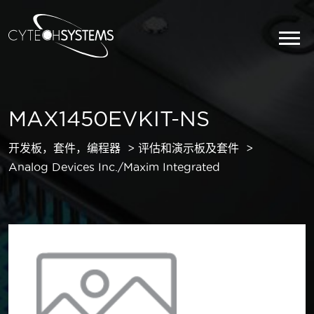
MAX1450EVKIT-NS
开发板，套件，编程器
评估和演示板及套件
Analog Devices Inc./Maxim Integrated