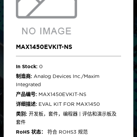
MAX1450EVKIT-NS
In Stock:
0
制造商:
Analog Devices Inc./Maxim
Integrated
产品编号:
MAX1450EVKIT-NS
详细描述:
EVAL KIT FOR MAX1450
类别:
开发板，套件，编程器 | 评估和演示板及
套件
RoHS 状态：
符合 ROHS3 规范