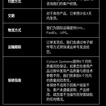
付款方式
咨询我们的客户经理。
对于库存产品，订单预计在3天
交期
内发货。
我们为国际运输提供DHL、
物流方式
FedEx、UPS。
订单发货后，我们会通过电子邮
运输跟踪
件等方式将快递运单号发送给
您。
Cytech Systems提供6个月的
质量风险保证。如果您在使用产
品过程中发现产品质量与原技术
参数不符，我们将承担6个月内
保修指南
的质量风险责任。
本保修不适用于因客户组装不
当、客户未遵循说明、产品修
改、疏忽或不当操作而导致缺陷
的任何情况。