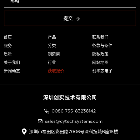
提交
首页
产品
联系我们
服务
分类
条款与条件
质量
制造商
隐私政策
关于我们
行业
网站地图
新闻动态
获取报价
创华芯电子
深圳创实技术有限公司
0086-755-83238142
sales@cytechsystems.com
深圳市福田区彩田路7006号深科技城B座15楼