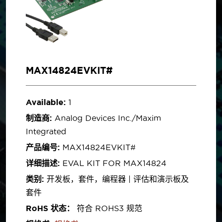
MAX14824EVKIT#
Available:
1
制造商:
Analog Devices Inc./Maxim
Integrated
产品编号:
MAX14824EVKIT#
详细描述:
EVAL KIT FOR MAX14824
类别:
开发板，套件，编程器 | 评估和演示板及
套件
RoHS 状态：
符合 ROHS3 规范