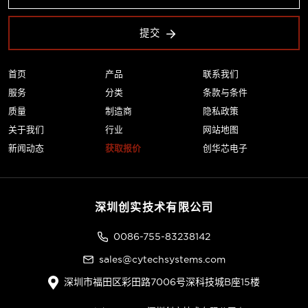
提交
首页
产品
联系我们
服务
分类
条款与条件
质量
制造商
隐私政策
关于我们
行业
网站地图
新闻动态
获取报价
创华芯电子
深圳创实技术有限公司
0086-755-83238142
sales@cytechsystems.com
深圳市福田区彩田路7006号深科技城B座15楼