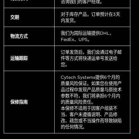
咨询我们的客户经理。
对于库存产品，订单预计在3天
交期
内发货。
我们为国际运输提供DHL、
物流方式
FedEx、UPS。
订单发货后，我们会通过电子邮
运输跟踪
件等方式将快递运单号发送给
您。
Cytech Systems提供6个月的
质量风险保证。如果您在使用产
品过程中发现产品质量与原技术
参数不符，我们将承担6个月内
保修指南
的质量风险责任。
本保修不适用于因客户组装不
当、客户未遵循说明、产品修
改、疏忽或不当操作而导致缺陷
的任何情况。