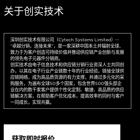
关于创实技术
深圳创实技术有限公司（Cytech Systems Limited）--
“卓越分销，连接未来”，是一家深耕中国本土并辐射全球、
致力于为客户创造可持续价值并推动供应链产业创新与发展
的领先电子元器件分销商。
创实技术由电子信息技术和供应链分销行业资深人士共同创
办，以其在电子行业产业链数十年的行业经验，链接全球供
应链网络，成为高品质货源的有力支撑，并通过多元化的采
购服务，为遍布全球50多个国家，包含世界500强头部企
业在内的数千家客户提供个性化定制、敏捷、高品质的供应
链解决方案，在帮助客户优化成本，提高效率的同时与客户
一同成长，实现共赢。
获取即时报价