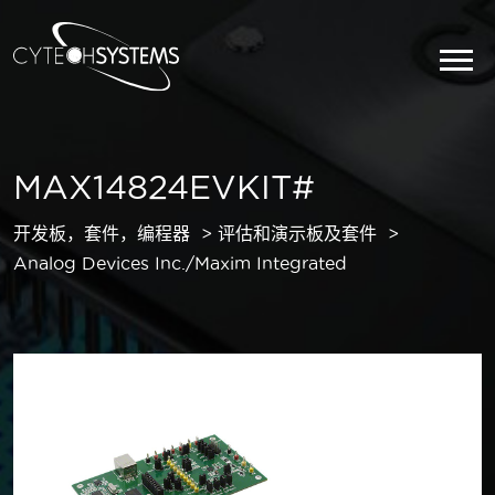
MAX14824EVKIT#
开发板，套件，编程器
评估和演示板及套件
Analog Devices Inc./Maxim Integrated