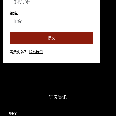
邮箱:
提交
需要更多？
联系我们
订阅资讯