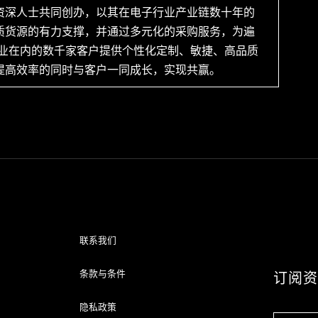
资深人士共同创办，以其在电子行业产业链数十年的
质货源的有力支撑，并通过多元化的采购服务，为遍
企业在内的数千家客户提供个性化定制、敏捷、高品质
提高效率的同时与客户一同成长，实现共赢。
联系我们
条款与条件
订阅
隐私政策