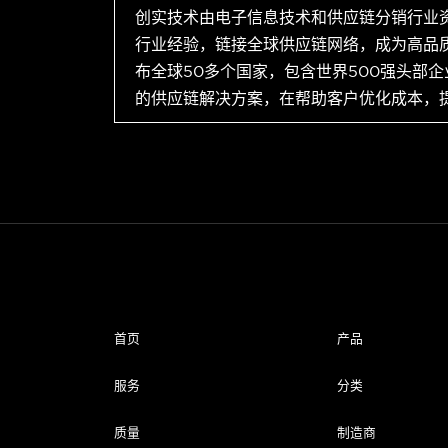
创实技术由电子信息技术和供应链分销行业
行业经验，链接全球供应链网络，成为高品
布全球50多个国家，包含世界500强头部
的供应链解决方案，在帮助客户优化成本，
首页
产品
服务
分类
质量
制造商