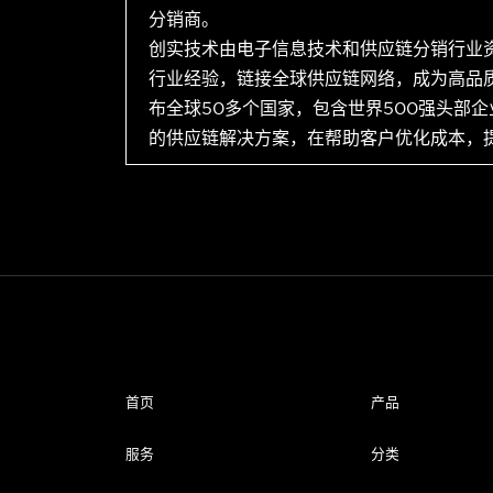
分销商。
创实技术由电子信息技术和供应链分销行业
行业经验，链接全球供应链网络，成为高品
布全球50多个国家，包含世界500强头部
的供应链解决方案，在帮助客户优化成本，
首页
产品
服务
分类