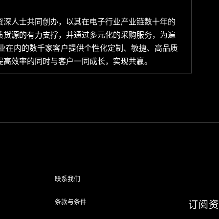
资深人士共同创办，以其在电子行业产业链数十年的
质货源的有力支撑，并通过多元化的采购服务，为遍
企业在内的数千家客户提供个性化定制、敏捷、高品质
提高效率的同时与客户一同成长，实现共赢。
联系我们
条款与条件
订阅