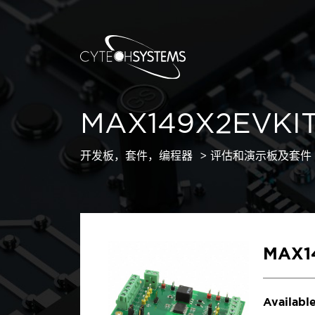
MAX149X2EVKI
开发板，套件，编程器
评估和演示板及套件
MAX1
Available