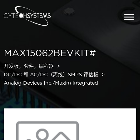
MAX15062BEVKIT#
开发板，套件，编程器
DC/DC 和 AC/DC（离线）SMPS 评估板
Analog Devices Inc./Maxim Integrated