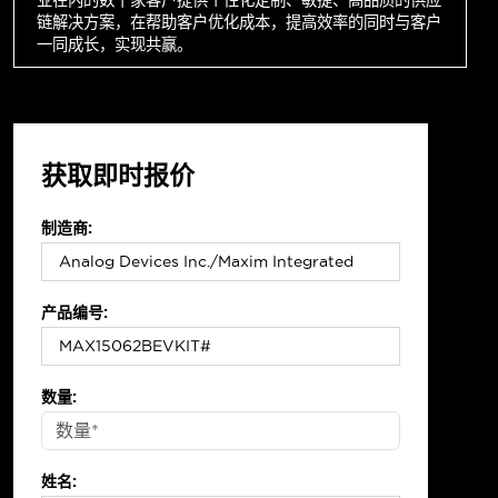
链解决方案，在帮助客户优化成本，提高效率的同时与客户
一同成长，实现共赢。
获取即时报价
制造商:
产品编号:
数量:
姓名: