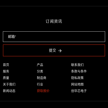
订阅资讯
提交
首页
产品
联系我们
服务
分类
条款与条件
质量
制造商
隐私政策
关于我们
行业
网站地图
新闻动态
获取报价
创华芯电子