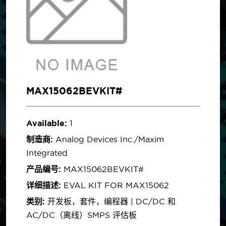
MAX15062BEVKIT#
Available:
1
制造商:
Analog Devices Inc./Maxim
Integrated
产品编号:
MAX15062BEVKIT#
详细描述:
EVAL KIT FOR MAX15062
类别:
开发板，套件，编程器 | DC/DC 和
AC/DC（离线）SMPS 评估板