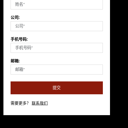
公司:
手机号码:
邮箱:
提交
需要更多？
联系我们