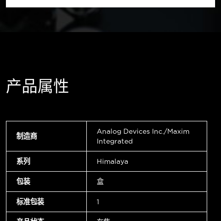
产品属性
Analog Devices Inc./Maxim
制造商
Integrated
系列
Himalaya
包装
盒
标准包装
1