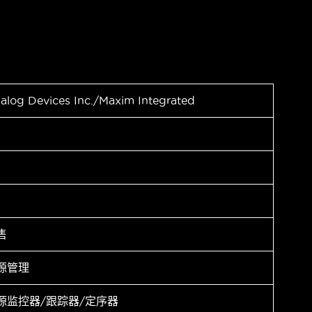
alog Devices Inc./Maxim Integrated
售
源管理
源监控器/跟踪器/定序器