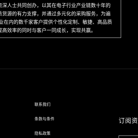
资深人士共同创办，以其在电子行业产业链数十年的
质货源的有力支撑，并通过多元化的采购服务，为遍
企业在内的数千家客户提供个性化定制、敏捷、高品质
提高效率的同时与客户一同成长，实现共赢。
联系我们
条款与条件
订阅
隐私政策