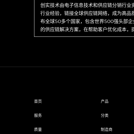
创实技术由电子信息技术和供应链分销行业
行业经验，链接全球供应链网络，成为高品
布全球50多个国家，包含世界500强头部
的供应链解决方案，在帮助客户优化成本，
首页
产品
服务
分类
质量
制造商