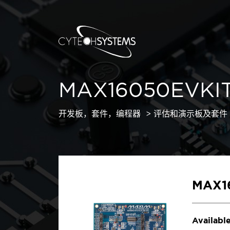
MAX16050EVKI
开发板，套件，编程器
评估和演示板及套件
MAX1
Available