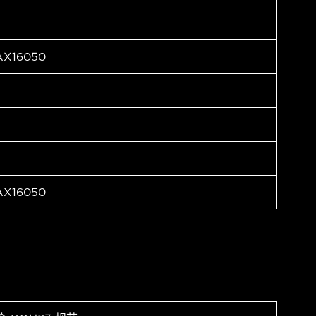
X16050
X16050