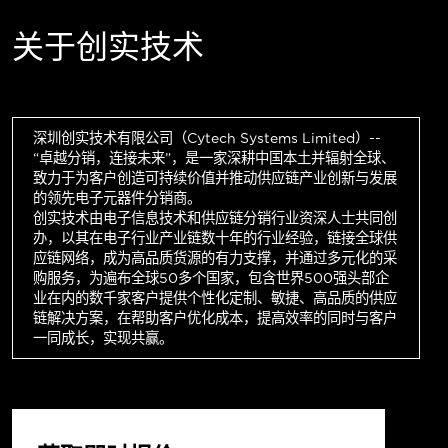
关于创实技术
深圳创实技术有限公司（Cytech Systems Limited）--
“卓越分销，连接未来”，是一家深耕中国本土并辐射全球、
致力于为客户创造可持续价值并推动供应链产业创新与发展
的领先电子元器件分销商。
创实技术由电子信息技术和供应链分销行业资深人士共同创
办，以其在电子行业产业链数十年的行业经验，链接全球供
应链网络，成为高品质货源的有力支撑，并通过多元化的采
购服务，为遍布全球50多个国家，包含世界500强头部企
业在内的数千家客户提供个性化定制、敏捷、高品质的供应
链解决方案，在帮助客户优化成本，提高效率的同时与客户
一同成长，实现共赢。