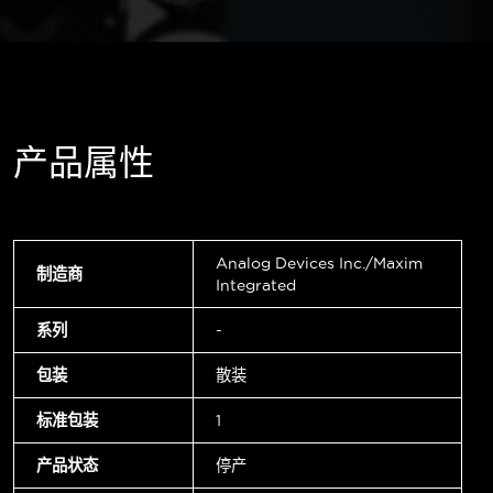
产品属性
Analog Devices Inc./Maxim
制造商
Integrated
系列
-
包装
散装
标准包装
1
产品状态
停产