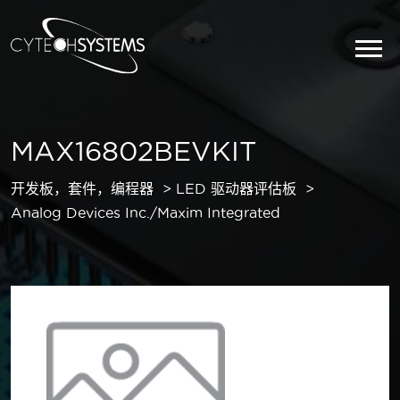
MAX16802BEVKIT
开发板，套件，编程器
LED 驱动器评估板
Analog Devices Inc./Maxim Integrated