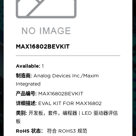
MAX16802BEVKIT
Available:
1
制造商:
Analog Devices Inc./Maxim
Integrated
产品编号:
MAX16802BEVKIT
详细描述:
EVAL KIT FOR MAX16802
类别:
开发板，套件，编程器 | LED 驱动器评估
板
RoHS 状态：
符合 ROHS3 规范