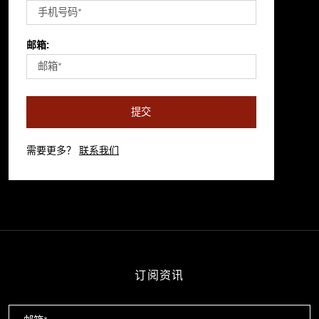
邮箱:
提交
需要更多？
联系我们
订阅资讯