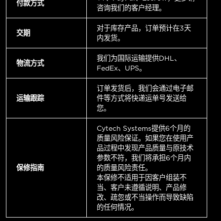
付款方式
咨询我们的客户经理。
对于库存产品，订单预计在3天
交期
内发货。
我们为国际运输提供DHL、
物流方式
FedEx、UPS。
订单发货后，我们会通过电子邮
运输跟踪
件等方式将快递运单号发送给
您。
Cytech Systems提供6个月的
质量风险保证。如果您在使用产
品过程中发现产品质量与原技术
参数不符，我们将承担6个月内
保修指南
的质量风险责任。
本保修不适用于因客户组装不
当、客户未遵循说明、产品修
改、疏忽或不当操作而导致缺陷
的任何情况。