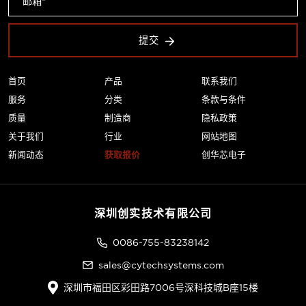
提交
首页
产品
联系我们
服务
分类
条款与条件
质量
制造商
隐私政策
关于我们
行业
网站地图
新闻动态
获取报价
创华芯电子
深圳创实技术有限公司
0086-755-83238142
sales@cytechsystems.com
深圳市福田区彩田路7006号深科技城B座15楼