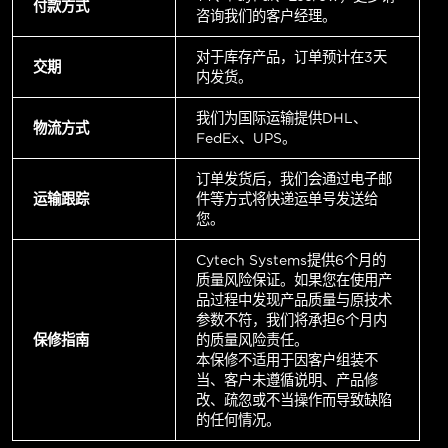
付款方式
咨询我们的客户经理。
对于库存产品，订单预计在3天
交期
内发货。
我们为国际运输提供DHL、
物流方式
FedEx、UPS。
订单发货后，我们会通过电子邮
运输跟踪
件等方式将快递运单号发送给
您。
Cytech Systems提供6个月的
质量风险保证。如果您在使用产
品过程中发现产品质量与原技术
参数不符，我们将承担6个月内
保修指南
的质量风险责任。
本保修不适用于因客户组装不
当、客户未遵循说明、产品修
改、疏忽或不当操作而导致缺陷
的任何情况。