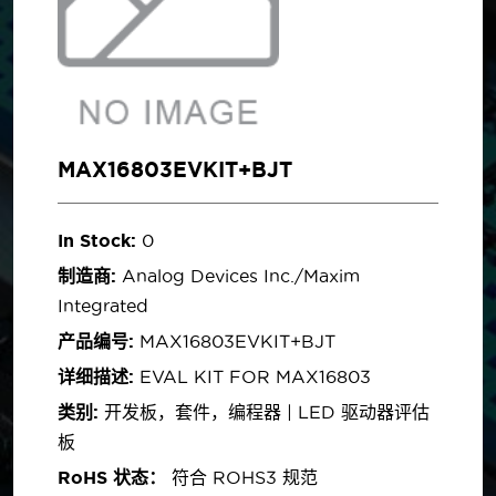
MAX16803EVKIT+BJT
In Stock:
0
制造商:
Analog Devices Inc./Maxim
Integrated
产品编号:
MAX16803EVKIT+BJT
详细描述:
EVAL KIT FOR MAX16803
类别:
开发板，套件，编程器 | LED 驱动器评估
板
RoHS 状态：
符合 ROHS3 规范