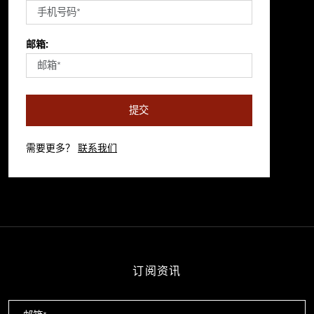
邮箱:
提交
需要更多？
联系我们
订阅资讯