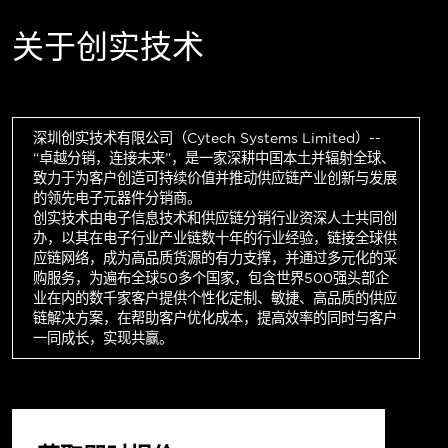
关于创实技术
深圳创实技术有限公司（Cytech Systems Limited）--
“卓越分销，连接未来”，是一家深耕中国本土并辐射全球、
致力于为客户创造可持续价值并推动供应链产业创新与发展
的领先电子元器件分销商。
创实技术由电子信息技术和供应链分销行业资深人士共同创
办，以其在电子行业产业链数十年的行业经验，链接全球供
应链网络，成为高品质货源的有力支撑，并通过多元化的采
购服务，为遍布全球50多个国家，包含世界500强头部企
业在内的数千家客户提供个性化定制、敏捷、高品质的供应
链解决方案，在帮助客户优化成本，提高效率的同时与客户
一同成长，实现共赢。