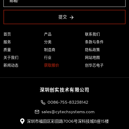
提交
首页
产品
联系我们
服务
分类
条款与条件
质量
制造商
隐私政策
关于我们
行业
网站地图
新闻动态
获取报价
创华芯电子
深圳创实技术有限公司
0086-755-83238142
sales@cytechsystems.com
深圳市福田区彩田路7006号深科技城B座15楼