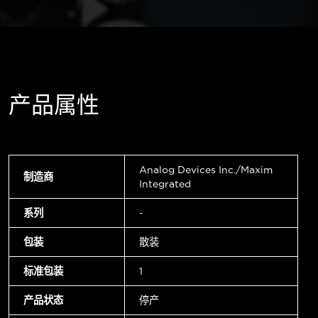
产品属性
Analog Devices Inc./Maxim
制造商
Integrated
系列
-
包装
散装
标准包装
1
产品状态
停产