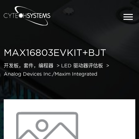
MAX16803EVKIT+BJT
开发板，套件，编程器
LED 驱动器评估板
Analog Devices Inc./Maxim Integrated