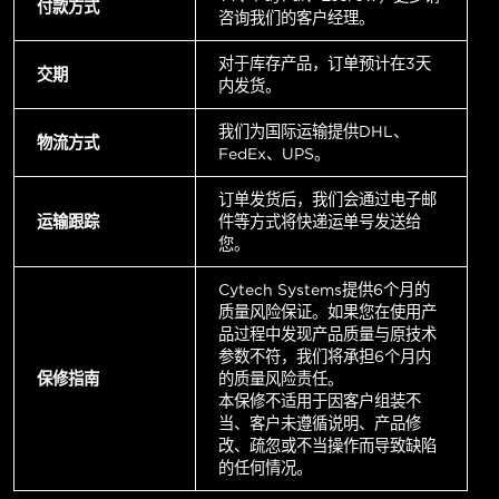
付款方式
咨询我们的客户经理。
对于库存产品，订单预计在3天
交期
内发货。
我们为国际运输提供DHL、
物流方式
FedEx、UPS。
订单发货后，我们会通过电子邮
运输跟踪
件等方式将快递运单号发送给
您。
Cytech Systems提供6个月的
质量风险保证。如果您在使用产
品过程中发现产品质量与原技术
参数不符，我们将承担6个月内
保修指南
的质量风险责任。
本保修不适用于因客户组装不
当、客户未遵循说明、产品修
改、疏忽或不当操作而导致缺陷
的任何情况。