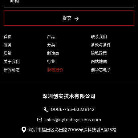
提交
首页
产品
联系我们
服务
分类
条款与条件
质量
制造商
隐私政策
关于我们
行业
网站地图
新闻动态
获取报价
创华芯电子
深圳创实技术有限公司
0086-755-83238142
sales@cytechsystems.com
深圳市福田区彩田路7006号深科技城B座15楼