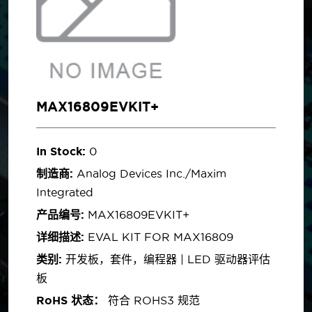
MAX16809EVKIT+
In Stock:
0
制造商:
Analog Devices Inc./Maxim
Integrated
产品编号:
MAX16809EVKIT+
详细描述:
EVAL KIT FOR MAX16809
类别:
开发板，套件，编程器 | LED 驱动器评估
板
RoHS 状态：
符合 ROHS3 规范