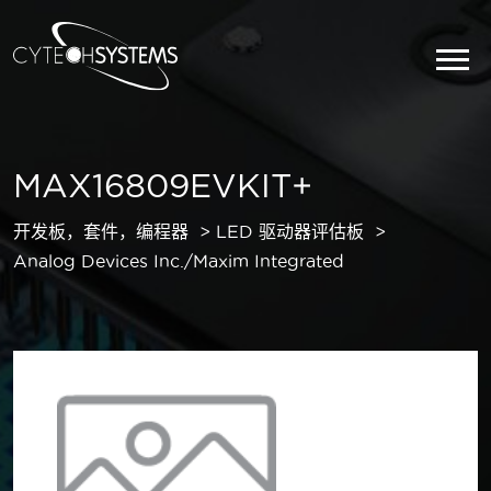
MAX16809EVKIT+
开发板，套件，编程器
LED 驱动器评估板
Analog Devices Inc./Maxim Integrated