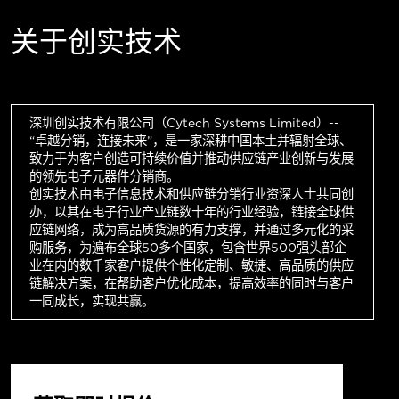
关于创实技术
深圳创实技术有限公司（Cytech Systems Limited）--
“卓越分销，连接未来”，是一家深耕中国本土并辐射全球、
致力于为客户创造可持续价值并推动供应链产业创新与发展
的领先电子元器件分销商。
创实技术由电子信息技术和供应链分销行业资深人士共同创
办，以其在电子行业产业链数十年的行业经验，链接全球供
应链网络，成为高品质货源的有力支撑，并通过多元化的采
购服务，为遍布全球50多个国家，包含世界500强头部企
业在内的数千家客户提供个性化定制、敏捷、高品质的供应
链解决方案，在帮助客户优化成本，提高效率的同时与客户
一同成长，实现共赢。