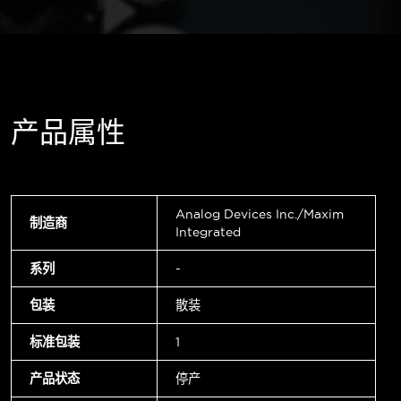
产品属性
Analog Devices Inc./Maxim
制造商
Integrated
系列
-
包装
散装
标准包装
1
产品状态
停产