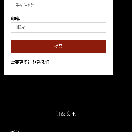
邮箱:
提交
需要更多？
联系我们
订阅资讯