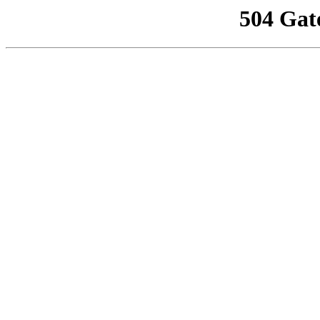
504 Gat