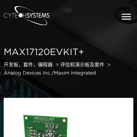
MAX17120EVKIT+
开发板，套件，编程器
评估和演示板及套件
Analog Devices Inc./Maxim Integrated