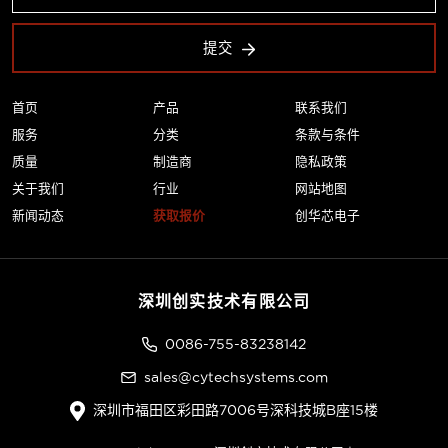
提交
首页
产品
联系我们
服务
分类
条款与条件
质量
制造商
隐私政策
关于我们
行业
网站地图
新闻动态
获取报价
创华芯电子
深圳创实技术有限公司
0086-755-83238142
sales@cytechsystems.com
深圳市福田区彩田路7006号深科技城B座15楼