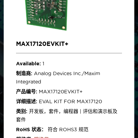
MAX17120EVKIT+
Available:
1
制造商:
Analog Devices Inc./Maxim
Integrated
产品编号:
MAX17120EVKIT+
详细描述:
EVAL KIT FOR MAX17120
类别:
开发板，套件，编程器 | 评估和演示板及
套件
RoHS 状态：
符合 ROHS3 规范