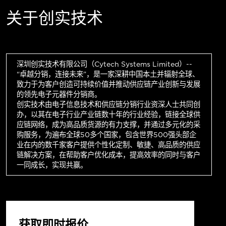
关于创实技术
深圳创实技术有限公司（Cytech Systems Limited）--
“卓越分销，连接未来”，是一家深耕中国本土并辐射全球、
致力于为客户创造可持续价值并推动供应链产业创新与发展
的领先电子元器件分销商。
创实技术由电子信息技术和供应链分销行业资深人士共同创
办，以其在电子行业产业链数十年的行业经验，链接全球供
应链网络，成为高品质货源的有力支撑，并通过多元化的采
购服务，为遍布全球50多个国家，包含世界500强头部企
业在内的数千家客户提供个性化定制、敏捷、高品质的供应
链解决方案，在帮助客户优化成本，提高效率的同时与客户
一同成长，实现共赢。
获取即时报价