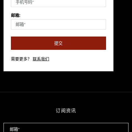
邮箱:
提交
需要更多？
联系我们
订阅资讯