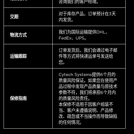
咨询我们的客户经理。
对于库存产品，订单预计在3天
交期
内发货。
我们为国际运输提供DHL、
物流方式
FedEx、UPS。
订单发货后，我们会通过电子邮
运输跟踪
件等方式将快递运单号发送给
您。
Cytech Systems提供6个月的
质量风险保证。如果您在使用产
品过程中发现产品质量与原技术
参数不符，我们将承担6个月内
保修指南
的质量风险责任。
本保修不适用于因客户组装不
当、客户未遵循说明、产品修
改、疏忽或不当操作而导致缺陷
的任何情况。