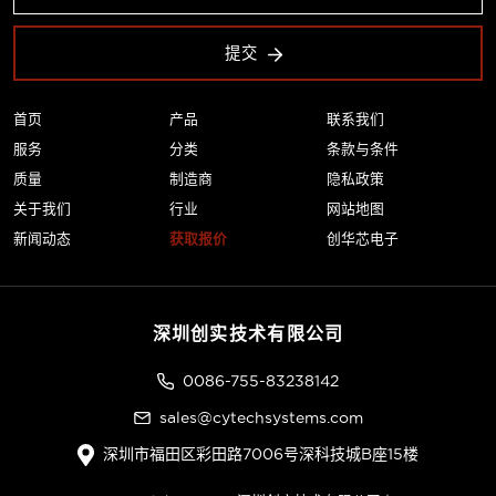
提交
首页
产品
联系我们
服务
分类
条款与条件
质量
制造商
隐私政策
关于我们
行业
网站地图
新闻动态
获取报价
创华芯电子
深圳创实技术有限公司
0086-755-83238142
sales@cytechsystems.com
深圳市福田区彩田路7006号深科技城B座15楼