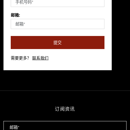
邮箱:
提交
需要更多？
联系我们
订阅资讯