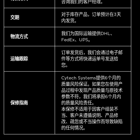
咨询我们的客户经理。
对于库存产品，订单预计在3天
交期
内发货。
我们为国际运输提供DHL、
物流方式
FedEx、UPS。
订单发货后，我们会通过电子邮
运输跟踪
件等方式将快递运单号发送给
您。
Cytech Systems提供6个月的
质量风险保证。如果您在使用产
品过程中发现产品质量与原技术
参数不符，我们将承担6个月内
保修指南
的质量风险责任。
本保修不适用于因客户组装不
当、客户未遵循说明、产品修
改、疏忽或不当操作而导致缺陷
的任何情况。