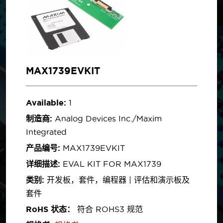
MAX1739EVKIT
Available:
1
制造商:
Analog Devices Inc./Maxim
Integrated
产品编号:
MAX1739EVKIT
详细描述:
EVAL KIT FOR MAX1739
类别:
开发板，套件，编程器 | 评估和演示板及
套件
RoHS 状态：
符合 ROHS3 规范