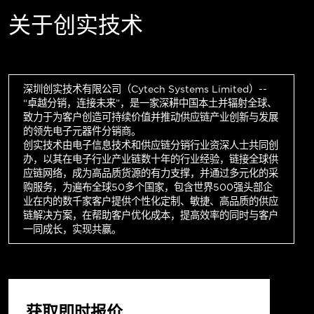
关于创实技术
深圳创实技术有限公司（Cytech Systems Limited）--
“卓越分销，连接未来”，是一家深耕中国本土并辐射全球、
致力于为客户创造可持续价值并推动供应链产业创新与发展
的领先电子元器件分销商。
创实技术由电子信息技术和供应链分销行业资深人士共同创
办，以其在电子行业产业链数十年的行业经验，链接全球供
应链网络，成为高品质货源的有力支撑，并通过多元化的采
购服务，为遍布全球50多个国家，包含世界500强头部企
业在内的数千家客户提供个性化定制、敏捷、高品质的供应
链解决方案，在帮助客户优化成本，提高效率的同时与客户
一同成长，实现共赢。
获取即时报价