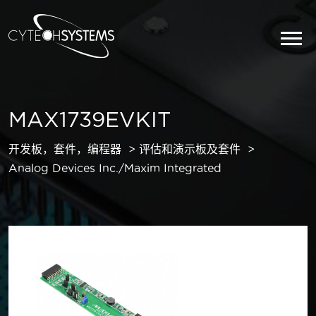
MAX1739EVKIT
开发板，套件，编程器
评估和演示板及套件
Analog Devices Inc./Maxim Integrated