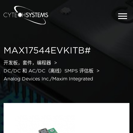
MAX17544EVKITB#
开发板，套件，编程器
DC/DC 和 AC/DC（离线）SMPS 评估板
Analog Devices Inc./Maxim Integrated