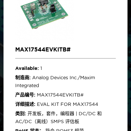
MAX17544EVKITB#
Available:
1
制造商:
Analog Devices Inc./Maxim
Integrated
产品编号:
MAX17544EVKITB#
详细描述:
EVAL KIT FOR MAX17544
类别:
开发板，套件，编程器 | DC/DC 和
AC/DC（离线）SMPS 评估板
RoHS 状态：
符合 ROHS3 规范