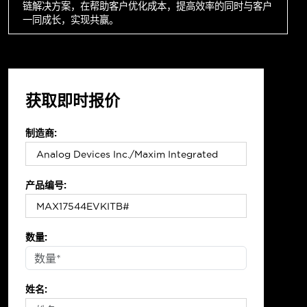
链解决方案，在帮助客户优化成本，提高效率的同时与客户
一同成长，实现共赢。
获取即时报价
制造商:
产品编号:
数量:
姓名: