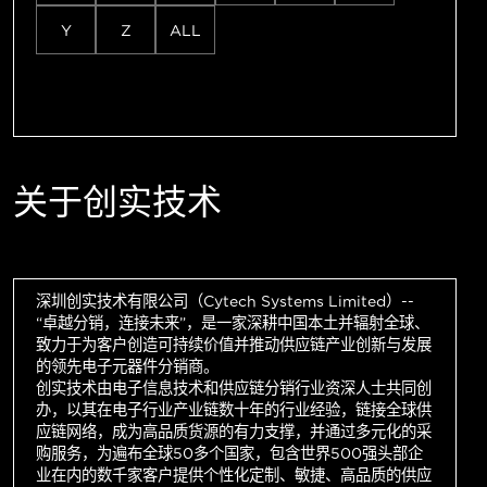
Y
Z
ALL
关于创实技术
深圳创实技术有限公司（Cytech Systems Limited）--
“卓越分销，连接未来”，是一家深耕中国本土并辐射全球、
致力于为客户创造可持续价值并推动供应链产业创新与发展
的领先电子元器件分销商。
创实技术由电子信息技术和供应链分销行业资深人士共同创
办，以其在电子行业产业链数十年的行业经验，链接全球供
应链网络，成为高品质货源的有力支撑，并通过多元化的采
购服务，为遍布全球50多个国家，包含世界500强头部企
业在内的数千家客户提供个性化定制、敏捷、高品质的供应