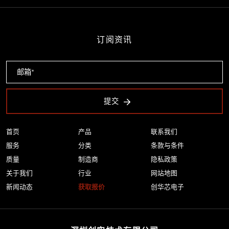
订阅资讯
提交
首页
产品
联系我们
服务
分类
条款与条件
质量
制造商
隐私政策
关于我们
行业
网站地图
新闻动态
获取报价
创华芯电子