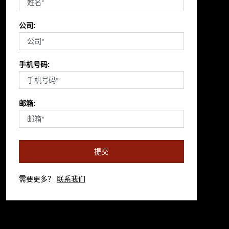
公司:
手机号码:
邮箱:
提交
需要更多？
联系我们