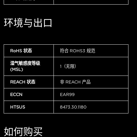
环境与出口
RoHS 状态
符合 ROHS3 规范
湿气敏感度等级
1（无限）
(MSL)
REACH 状态
非 REACH 产品
ECCN
EAR99
HTSUS
8473.30.1180
如何购买