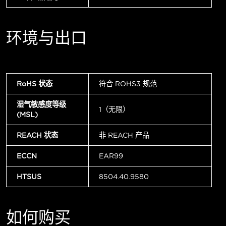
环境与出口
RoHS 状态
符合 ROHS3 规范
湿气敏感度等级
1（无限）
(MSL)
REACH 状态
非 REACH 产品
ECCN
EAR99
HTSUS
8504.40.9580
如何购买