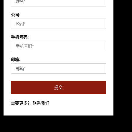
公司:
手机号码:
邮箱:
提交
需要更多？
联系我们