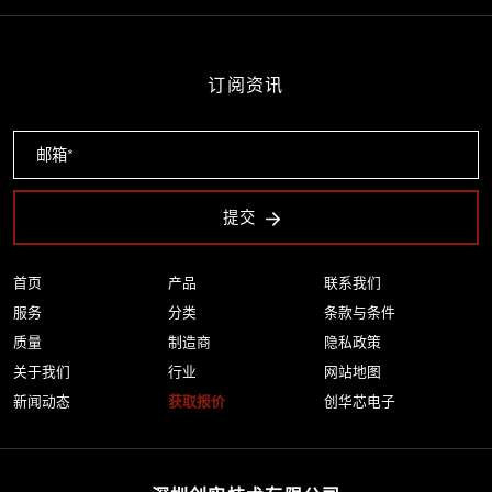
订阅资讯
提交
首页
产品
联系我们
服务
分类
条款与条件
质量
制造商
隐私政策
关于我们
行业
网站地图
新闻动态
获取报价
创华芯电子