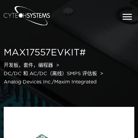
MAX17557EVKIT#
开发板，套件，编程器
DC/DC 和 AC/DC（离线）SMPS 评估板
Analog Devices Inc./Maxim Integrated