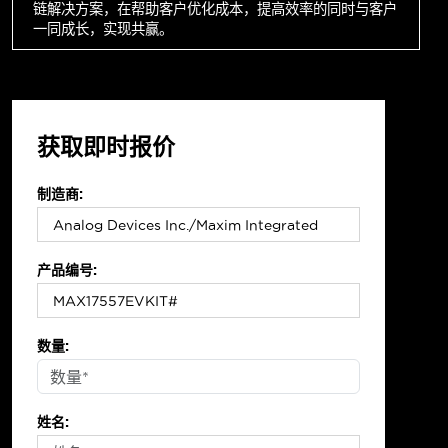
链解决方案，在帮助客户优化成本，提高效率的同时与客户
一同成长，实现共赢。
获取即时报价
制造商:
产品编号:
数量:
姓名: