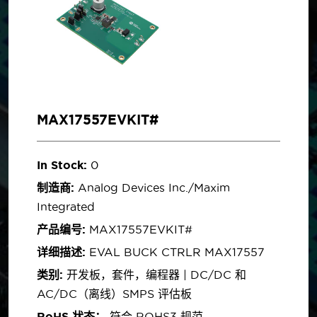
MAX17557EVKIT#
In Stock:
0
制造商:
Analog Devices Inc./Maxim
Integrated
产品编号:
MAX17557EVKIT#
详细描述:
EVAL BUCK CTRLR MAX17557
类别:
开发板，套件，编程器 | DC/DC 和
AC/DC（离线）SMPS 评估板
RoHS 状态：
符合 ROHS3 规范