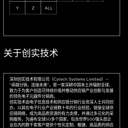
Y
Z
ALL
关于创实技术
深圳创实技术有限公司（Cytech Systems Limited）--
“卓越分销，连接未来”，是一家深耕中国本土并辐射全球、
致力于为客户创造可持续价值并推动供应链产业创新与发展
的领先电子元器件分销商。
创实技术由电子信息技术和供应链分销行业资深人士共同创
办，以其在电子行业产业链数十年的行业经验，链接全球供
应链网络，成为高品质货源的有力支撑，并通过多元化的采
购服务，为遍布全球50多个国家，包含世界500强头部企
业在内的数千家客户提供个性化定制、敏捷、高品质的供应