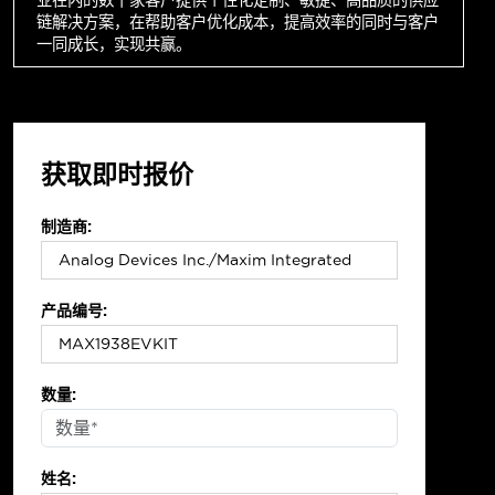
链解决方案，在帮助客户优化成本，提高效率的同时与客户
一同成长，实现共赢。
获取即时报价
制造商:
产品编号:
数量:
姓名: