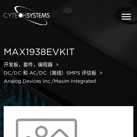
MAX1938EVKIT
开发板，套件，编程器
DC/DC 和 AC/DC（离线）SMPS 评估板
Analog Devices Inc./Maxim Integrated