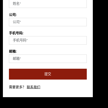
公司:
手机号码:
邮箱:
提交
需要更多？
联系我们