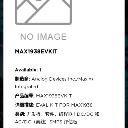
MAX1938EVKIT
Available:
1
制造商:
Analog Devices Inc./Maxim
Integrated
产品编号:
MAX1938EVKIT
详细描述:
EVAL KIT FOR MAX1938
类别:
开发板，套件，编程器 | DC/DC 和
AC/DC（离线）SMPS 评估板