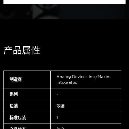
产品属性
Analog Devices Inc./Maxim
制造商
Integrated
系列
-
包装
散装
标准包装
1