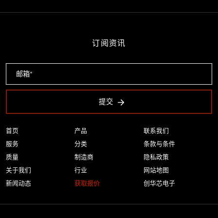
订阅资讯
提交
首页
产品
联系我们
服务
分类
条款与条件
质量
制造商
隐私政策
关于我们
行业
网站地图
新闻动态
获取报价
创华芯电子