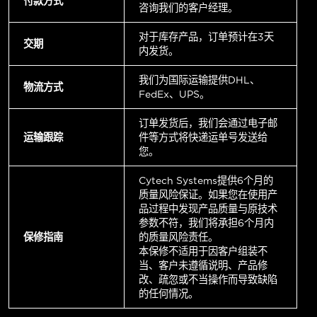
付款方式
咨询我们的客户经理。
对于库存产品，订单预计在3天
交期
内发货。
我们为国际运输提供DHL、
物流方式
FedEx、UPS。
订单发货后，我们会通过电子邮
运输跟踪
件等方式将快递运单号发送给
您。
Cytech Systems提供6个月的
质量风险保证。如果您在使用产
品过程中发现产品质量与原技术
参数不符，我们将承担6个月内
保修指南
的质量风险责任。
本保修不适用于因客户组装不
当、客户未遵循说明、产品修
改、疏忽或不当操作而导致缺陷
的任何情况。