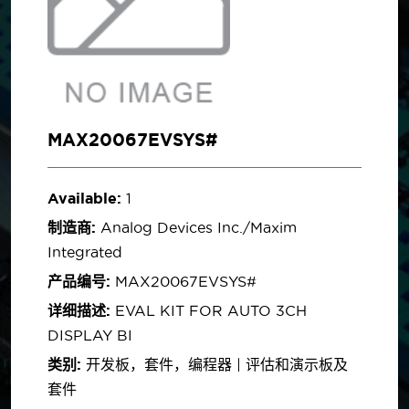
MAX20067EVSYS#
Available:
1
制造商:
Analog Devices Inc./Maxim
Integrated
产品编号:
MAX20067EVSYS#
详细描述:
EVAL KIT FOR AUTO 3CH
DISPLAY BI
类别:
开发板，套件，编程器 | 评估和演示板及
套件