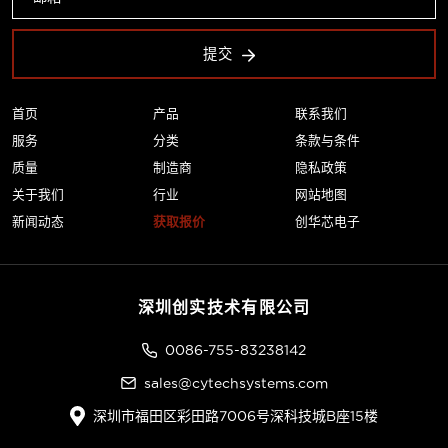
提交
首页
产品
联系我们
服务
分类
条款与条件
质量
制造商
隐私政策
关于我们
行业
网站地图
新闻动态
获取报价
创华芯电子
深圳创实技术有限公司
0086-755-83238142
sales@cytechsystems.com
深圳市福田区彩田路7006号深科技城B座15楼