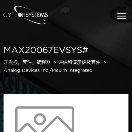
MAX20067EVSYS#
开发板，套件，编程器
评估和演示板及套件
Analog Devices Inc./Maxim Integrated