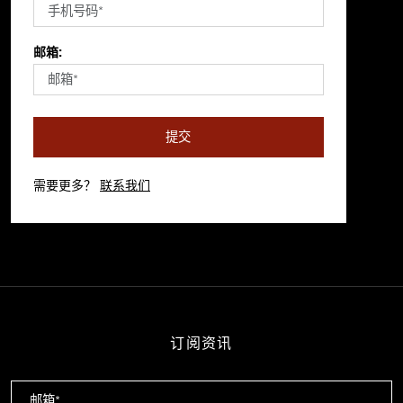
邮箱:
提交
需要更多？
联系我们
订阅资讯