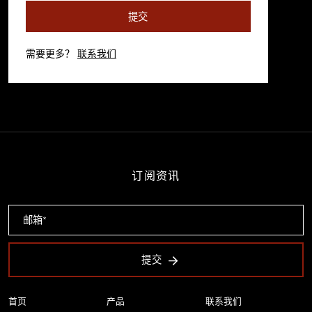
提交
需要更多？
联系我们
订阅资讯
提交
首页
产品
联系我们