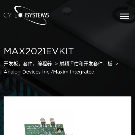
MAX2021EVKIT
开发板，套件，编程器
射频评估和开发套件，板
Analog Devices Inc./Maxim Integrated