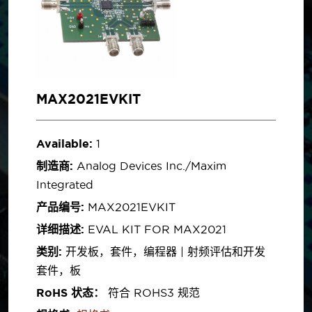
MAX2021EVKIT
Available:
1
制造商:
Analog Devices Inc./Maxim
Integrated
产品编号:
MAX2021EVKIT
详细描述:
EVAL KIT FOR MAX2021
类别:
开发板，套件，编程器 | 射频评估和开发
套件，板
RoHS 状态：
符合 ROHS3 规范