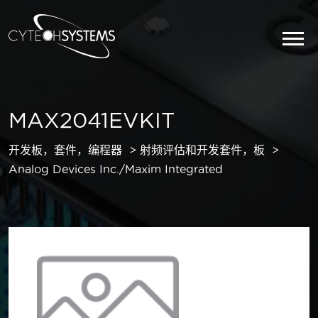
MAX2041EVKIT
开发板，套件，编程器
射频评估和开发套件，板
Analog Devices Inc./Maxim Integrated