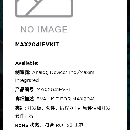
MAX2041EVKIT
Available:
1
制造商:
Analog Devices Inc./Maxim
Integrated
产品编号:
MAX2041EVKIT
详细描述:
EVAL KIT FOR MAX2041
类别:
开发板，套件，编程器 | 射频评估和开发
套件，板
RoHS 状态：
符合 ROHS3 规范