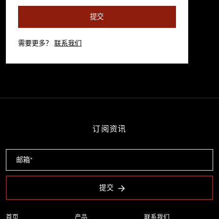
提交
需要更多？
联系我们
订阅资讯
提交
首页
产品
联系我们