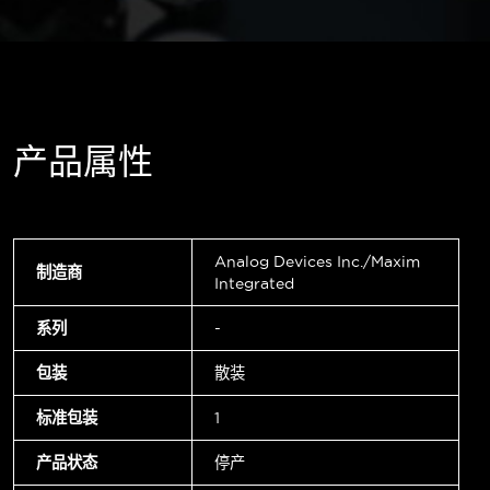
产品属性
Analog Devices Inc./Maxim
制造商
Integrated
系列
-
包装
散装
标准包装
1
产品状态
停产