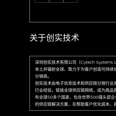
关于创实技术
深圳创实技术有限公司（Cytech Systems
本土并辐射全球、致力于为客户创造可持续
分销商。
创实技术由电子信息技术和供应链分销行业
行业经验，链接全球供应链网络，成为高品
布全球50多个国家，包含世界500强头部
的供应链解决方案，在帮助客户优化成本，