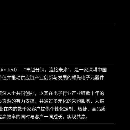
 Limited）--“卓越分销，连接未来”，是一家深耕中国
价值并推动供应链产业创新与发展的领先电子元器件
资深人士共同创办，以其在电子行业产业链数十年的
质货源的有力支撑，并通过多元化的采购服务，为遍
企业在内的数千家客户提供个性化定制、敏捷、高品质
提高效率的同时与客户一同成长，实现共赢。