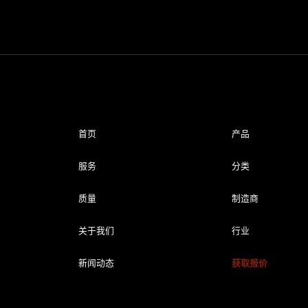
首页
产品
服务
分类
质量
制造商
关于我们
行业
新闻动态
获取报价