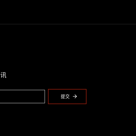
资讯
提交