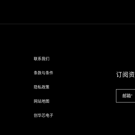
联系我们
条款与条件
订阅
隐私政策
网站地图
创华芯电子