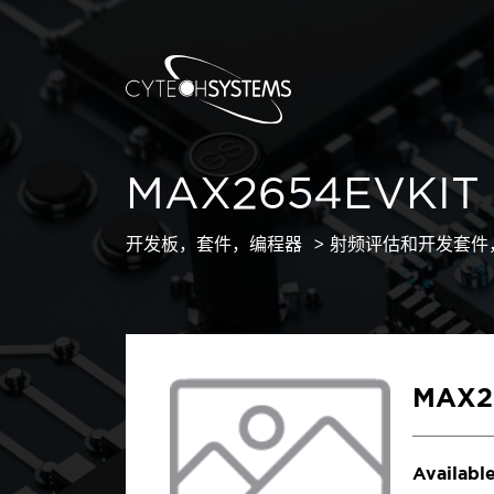
MAX2654EVKIT
开发板，套件，编程器
射频评估和开发套件
MAX2
Available