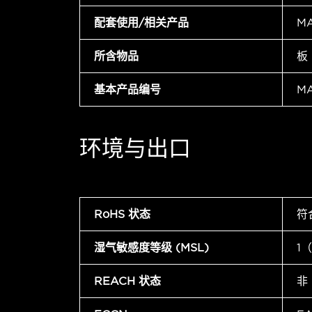
配套使用/相关产品
M
所含物品
板
基本产品编号
M
环境与出口
RoHS 状态
符
湿气敏感度等级 (MSL)
1
REACH 状态
非