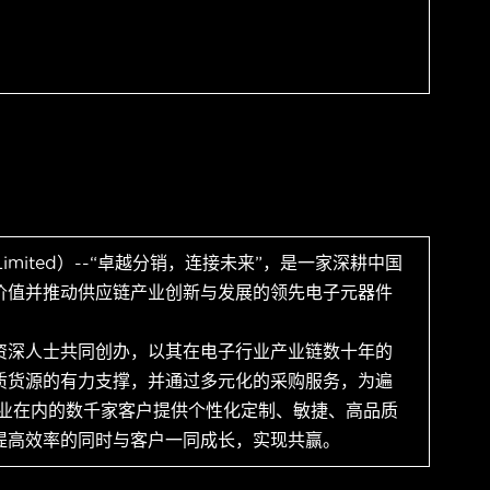
 Limited）--“卓越分销，连接未来”，是一家深耕中国
价值并推动供应链产业创新与发展的领先电子元器件
资深人士共同创办，以其在电子行业产业链数十年的
质货源的有力支撑，并通过多元化的采购服务，为遍
企业在内的数千家客户提供个性化定制、敏捷、高品质
提高效率的同时与客户一同成长，实现共赢。