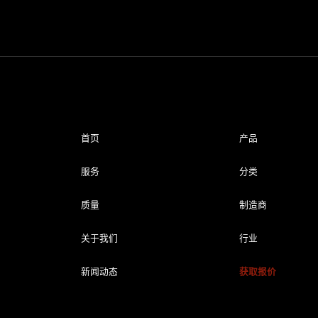
首页
产品
服务
分类
质量
制造商
关于我们
行业
新闻动态
获取报价