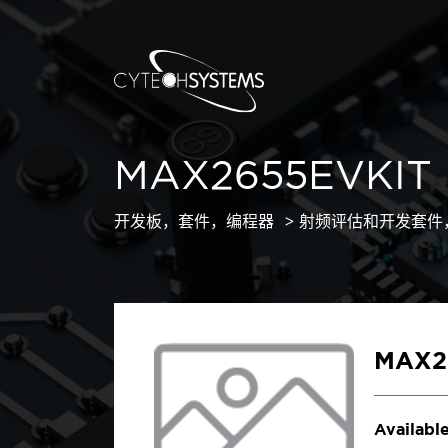
MAX2655EVKIT
开发板，套件，编程器
射频评估和开发套件
MAX2
Available