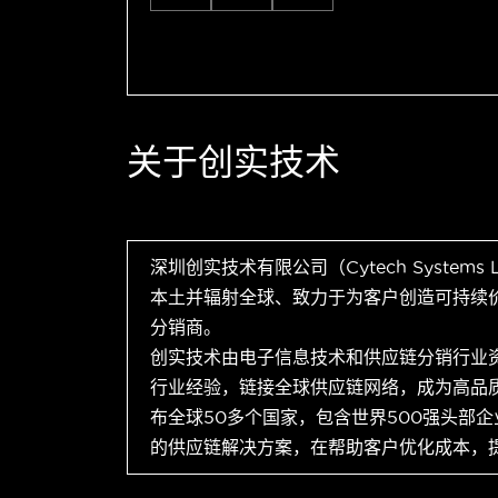
关于创实技术
深圳创实技术有限公司（Cytech Systems
本土并辐射全球、致力于为客户创造可持续
分销商。
创实技术由电子信息技术和供应链分销行业
行业经验，链接全球供应链网络，成为高品
布全球50多个国家，包含世界500强头部
的供应链解决方案，在帮助客户优化成本，