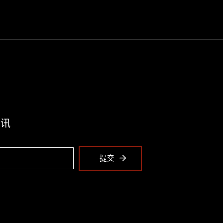
资讯
提交