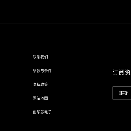
联系我们
条款与条件
订阅
隐私政策
网站地图
创华芯电子