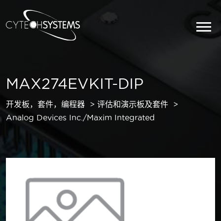
MAX274EVKIT-DIP
开发板，套件，编程器
评估和演示板及套件
Analog Devices Inc./Maxim Integrated