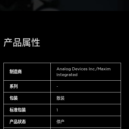
产品属性
Analog Devices Inc./Maxim
制造商
Integrated
系列
-
包装
散装
标准包装
1
产品状态
停产