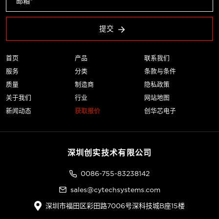
提交
首页
产品
联系我们
服务
分类
条款与条件
质量
制造商
隐私政策
关于我们
行业
网站地图
新闻动态
获取报价
创华芯电子
深圳创实技术有限公司
0086-755-83238142
sales@cytechsystems.com
深圳市福田区彩田路7006号深科技城B座15楼