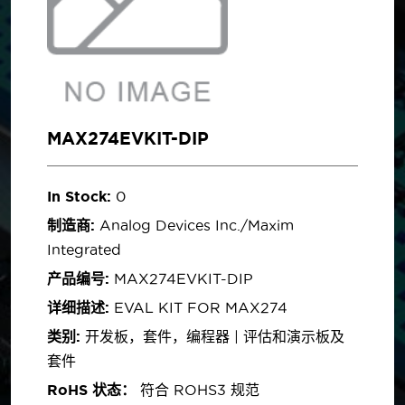
MAX274EVKIT-DIP
In Stock:
0
制造商:
Analog Devices Inc./Maxim
Integrated
产品编号:
MAX274EVKIT-DIP
详细描述:
EVAL KIT FOR MAX274
类别:
开发板，套件，编程器 | 评估和演示板及
套件
RoHS 状态：
符合 ROHS3 规范