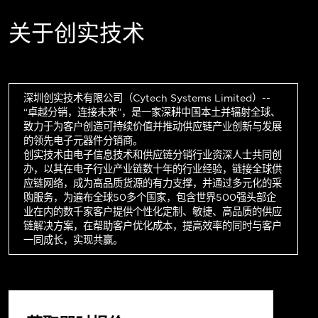
关于创实技术
深圳创实技术有限公司（Cytech Systems Limited）--
“卓越分销，连接未来”，是一家深耕中国本土并辐射全球、
致力于为客户创造可持续价值并推动供应链产业创新与发展
的领先电子元器件分销商。
创实技术由电子信息技术和供应链分销行业资深人士共同创
办，以其在电子行业产业链数十年的行业经验，链接全球供
应链网络，成为高品质货源的有力支撑，并通过多元化的采
购服务，为遍布全球50多个国家，包含世界500强头部企
业在内的数千家客户提供个性化定制、敏捷、高品质的供应
链解决方案，在帮助客户优化成本，提高效率的同时与客户
一同成长，实现共赢。