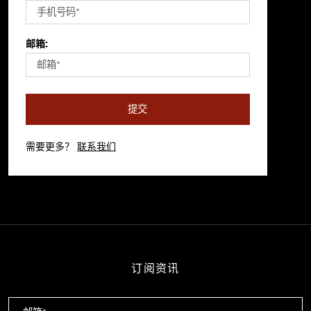
邮箱:
提交
需要更多？
联系我们
订阅资讯