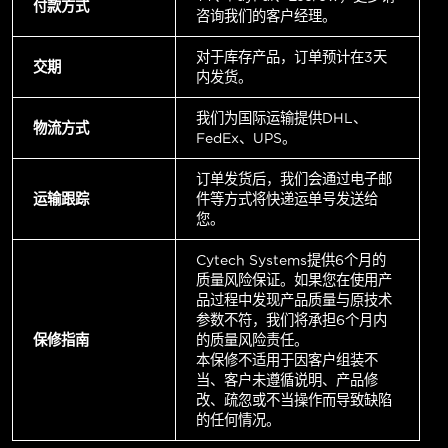
付款方式
咨询我们的客户经理。
对于库存产品，订单预计在3天
交期
内发货。
我们为国际运输提供DHL、
物流方式
FedEx、UPS。
订单发货后，我们会通过电子邮
运输跟踪
件等方式将快递运单号发送给
您。
Cytech Systems提供6个月的
质量风险保证。如果您在使用产
品过程中发现产品质量与原技术
参数不符，我们将承担6个月内
保修指南
的质量风险责任。
本保修不适用于因客户组装不
当、客户未遵循说明、产品修
改、疏忽或不当操作而导致缺陷
的任何情况。