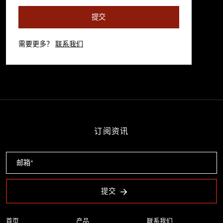
提交
需要更多？
联系我们
订阅资讯
提交
首页
产品
联系我们