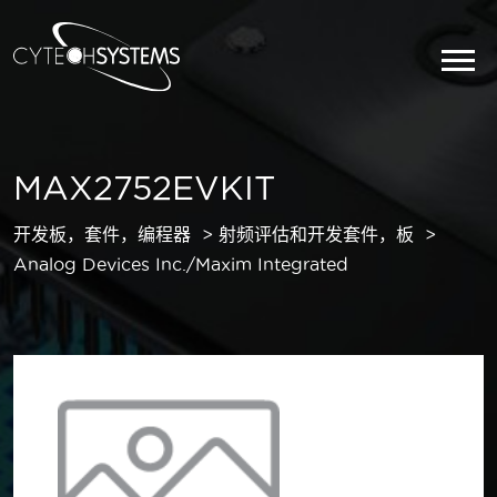
MAX2752EVKIT
开发板，套件，编程器
射频评估和开发套件，板
Analog Devices Inc./Maxim Integrated