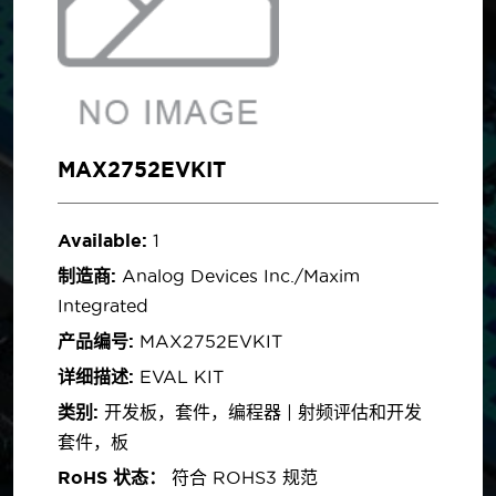
MAX2752EVKIT
Available:
1
制造商:
Analog Devices Inc./Maxim
Integrated
产品编号:
MAX2752EVKIT
详细描述:
EVAL KIT
类别:
开发板，套件，编程器 | 射频评估和开发
套件，板
RoHS 状态：
符合 ROHS3 规范