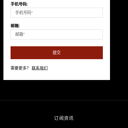
手机号码:
邮箱:
提交
需要更多？
联系我们
订阅资讯