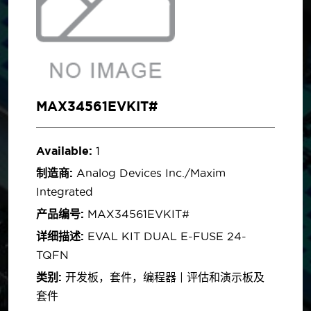
MAX34561EVKIT#
Available:
1
制造商:
Analog Devices Inc./Maxim
Integrated
产品编号:
MAX34561EVKIT#
详细描述:
EVAL KIT DUAL E-FUSE 24-
TQFN
类别:
开发板，套件，编程器 | 评估和演示板及
套件