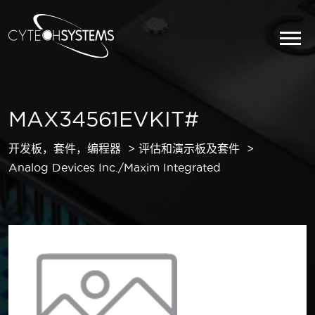
MAX34561EVKIT#
开发板，套件，编程器
评估和演示板及套件
Analog Devices Inc./Maxim Integrated