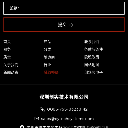
提交
首页
产品
联系我们
服务
分类
条款与条件
质量
制造商
隐私政策
关于我们
行业
网站地图
新闻动态
获取报价
创华芯电子
深圳创实技术有限公司
0086-755-83238142
sales@cytechsystems.com
深圳市福田区彩田路7006号深科技城B座15楼