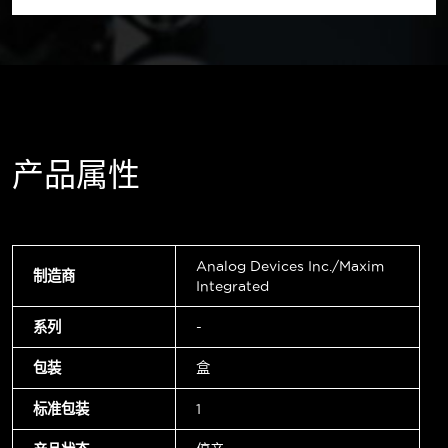
产品属性
Analog Devices Inc./Maxim
制造商
Integrated
系列
-
包装
盒
标准包装
1