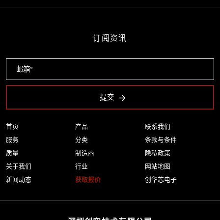
订阅资讯
提交
首页
产品
联系我们
服务
分类
条款与条件
质量
制造商
隐私政策
关于我们
行业
网站地图
新闻动态
获取报价
创华芯电子