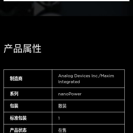
产品属性
Analog Devices Inc./Maxim
制造商
Integrated
系列
nanoPower
包装
散装
标准包装
1
产品状态
在售