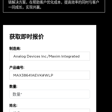
链解决方案，在帮助客户优化成本，提高效率的同时与客户
一同成长，实现共赢。
获取即时报价
制造商:
产品编号:
数量:
姓名: