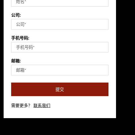
公司:
手机号码:
邮箱:
提交
需要更多？
联系我们