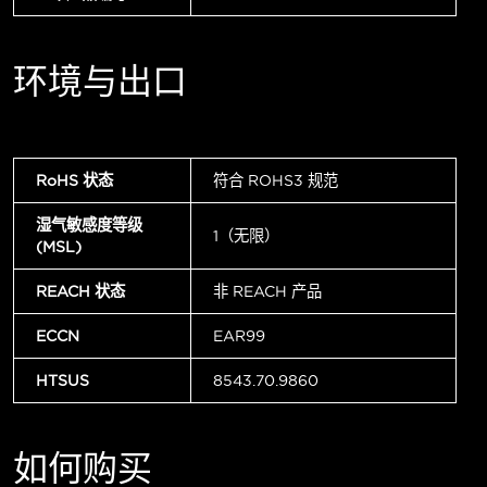
环境与出口
RoHS 状态
符合 ROHS3 规范
湿气敏感度等级
1（无限）
(MSL)
REACH 状态
非 REACH 产品
ECCN
EAR99
HTSUS
8543.70.9860
如何购买