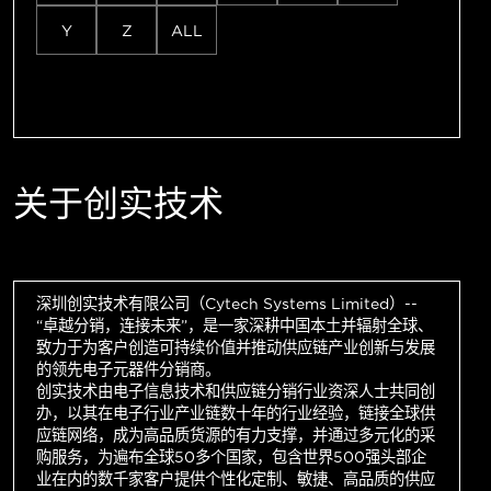
Y
Z
ALL
关于创实技术
深圳创实技术有限公司（Cytech Systems Limited）--
“卓越分销，连接未来”，是一家深耕中国本土并辐射全球、
致力于为客户创造可持续价值并推动供应链产业创新与发展
的领先电子元器件分销商。
创实技术由电子信息技术和供应链分销行业资深人士共同创
办，以其在电子行业产业链数十年的行业经验，链接全球供
应链网络，成为高品质货源的有力支撑，并通过多元化的采
购服务，为遍布全球50多个国家，包含世界500强头部企
业在内的数千家客户提供个性化定制、敏捷、高品质的供应