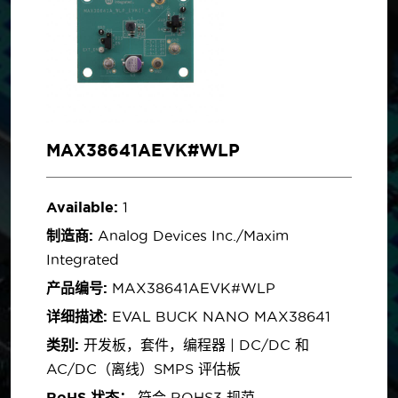
MAX38641AEVK#WLP
Available:
1
制造商:
Analog Devices Inc./Maxim
Integrated
产品编号:
MAX38641AEVK#WLP
详细描述:
EVAL BUCK NANO MAX38641
类别:
开发板，套件，编程器 | DC/DC 和
AC/DC（离线）SMPS 评估板
RoHS 状态：
符合 ROHS3 规范