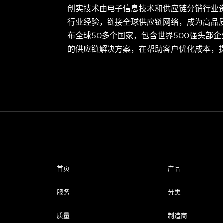
创实技术由电子信息技术和供应链分销行业
行业经验，链接全球供应链网络，成为高品
布全球50多个国家，包含世界500强头部
的供应链解决方案，在帮助客户优化成本，
首页
产品
服务
分类
质量
制造商