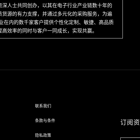
资深人士共同创办，以其在电子行业产业链数十年的
质货源的有力支撑，并通过多元化的采购服务，为遍
企业在内的数千家客户提供个性化定制、敏捷、高品质
提高效率的同时与客户一同成长，实现共赢。
联系我们
条款与条件
订阅
隐私政策