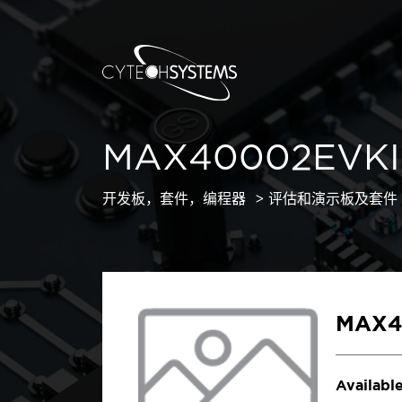
MAX40002EVKI
开发板，套件，编程器
评估和演示板及套件
MAX4
Available