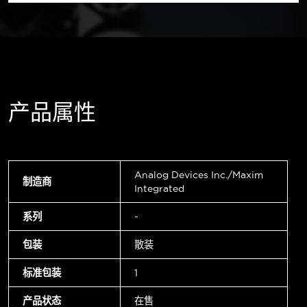
产品属性
Analog Devices Inc./Maxim
制造商
Integrated
系列
-
包装
散装
标准包装
1
产品状态
在售