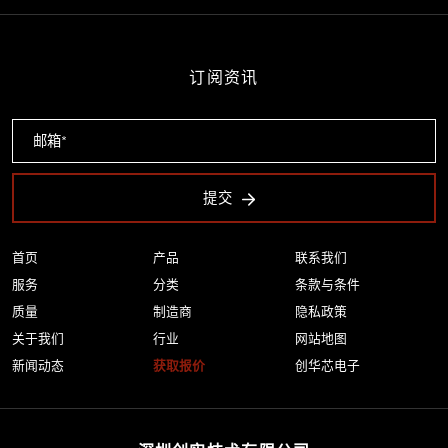
订阅资讯
提交
首页
产品
联系我们
服务
分类
条款与条件
质量
制造商
隐私政策
关于我们
行业
网站地图
新闻动态
获取报价
创华芯电子