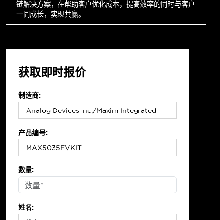
链解决方案，在帮助客户优化成本，提高效率的同时与客户
一同成长，实现共赢。
获取即时报价
制造商:
产品编号:
数量:
姓名: