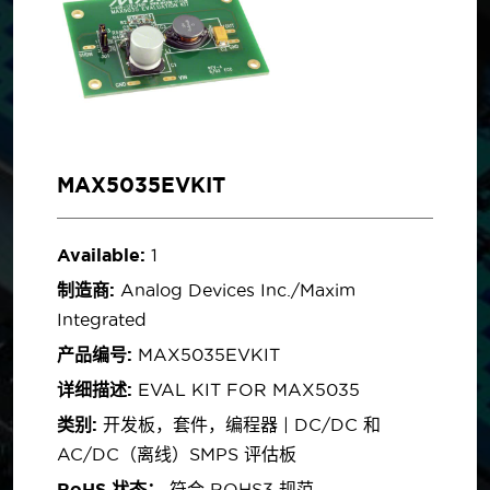
MAX5035EVKIT
Available:
1
制造商:
Analog Devices Inc./Maxim
Integrated
产品编号:
MAX5035EVKIT
详细描述:
EVAL KIT FOR MAX5035
类别:
开发板，套件，编程器 | DC/DC 和
AC/DC（离线）SMPS 评估板
RoHS 状态：
符合 ROHS3 规范