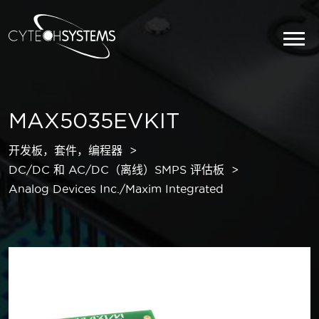
MAX5035EVKIT
开发板，套件，编程器
DC/DC 和 AC/DC（离线）SMPS 评估板
Analog Devices Inc./Maxim Integrated