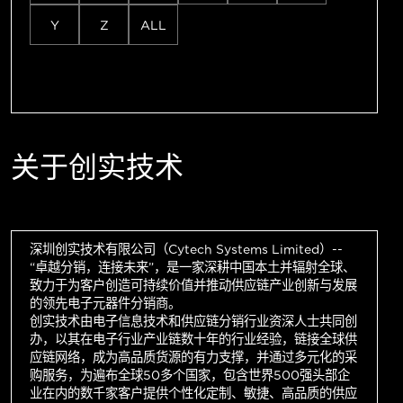
Y
Z
ALL
关于创实技术
深圳创实技术有限公司（Cytech Systems Limited）--
“卓越分销，连接未来”，是一家深耕中国本土并辐射全球、
致力于为客户创造可持续价值并推动供应链产业创新与发展
的领先电子元器件分销商。
创实技术由电子信息技术和供应链分销行业资深人士共同创
办，以其在电子行业产业链数十年的行业经验，链接全球供
应链网络，成为高品质货源的有力支撑，并通过多元化的采
购服务，为遍布全球50多个国家，包含世界500强头部企
业在内的数千家客户提供个性化定制、敏捷、高品质的供应