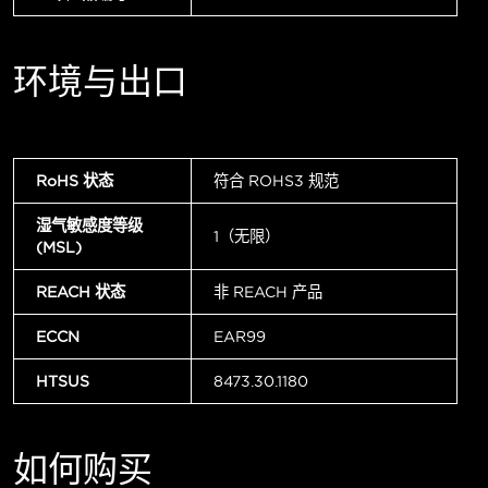
环境与出口
RoHS 状态
符合 ROHS3 规范
湿气敏感度等级
1（无限）
(MSL)
REACH 状态
非 REACH 产品
ECCN
EAR99
HTSUS
8473.30.1180
如何购买