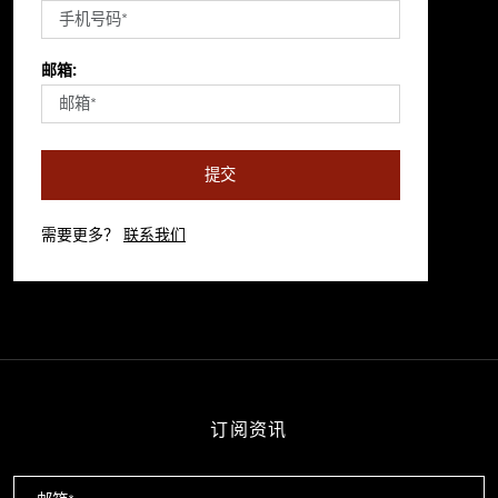
邮箱:
提交
需要更多？
联系我们
订阅资讯