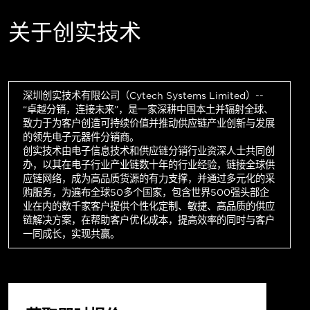
关于创实技术
深圳创实技术有限公司（Cytech Systems Limited）--
“卓越分销，连接未来”，是一家深耕中国本土并辐射全球、
致力于为客户创造可持续价值并推动供应链产业创新与发展
的领先电子元器件分销商。
创实技术由电子信息技术和供应链分销行业资深人士共同创
办，以其在电子行业产业链数十年的行业经验，链接全球供
应链网络，成为高品质货源的有力支撑，并通过多元化的采
购服务，为遍布全球50多个国家，包含世界500强头部企
业在内的数千家客户提供个性化定制、敏捷、高品质的供应
链解决方案，在帮助客户优化成本，提高效率的同时与客户
一同成长，实现共赢。