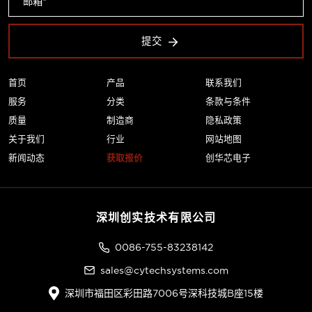
提交
首页
产品
联系我们
服务
分类
条款与条件
质量
制造商
隐私政策
关于我们
行业
网站地图
新闻动态
获取报价
创华芯电子
深圳创实技术有限公司
0086-755-83238142
sales@cytechsystems.com
深圳市福田区彩田路7006号深科技城B座15楼