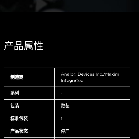
产品属性
Analog Devices Inc./Maxim
制造商
Integrated
系列
-
包装
散装
标准包装
1
产品状态
停产