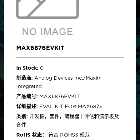
MAX6876EVKIT
In Stock:
0
制造商:
Analog Devices Inc./Maxim
Integrated
产品编号:
MAX6876EVKIT
详细描述:
EVAL KIT FOR MAX6876
类别:
开发板，套件，编程器 | 评估和演示板及
套件
RoHS 状态：
符合 ROHS3 规范