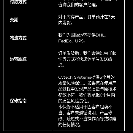
付款方式
咨询我们的客户经理。
对于库存产品，订单预计在3天
交期
内发货。
我们为国际运输提供DHL、
物流方式
FedEx、UPS。
订单发货后，我们会通过电子邮
运输跟踪
件等方式将快递运单号发送给
您。
Cytech Systems提供6个月的
质量风险保证。如果您在使用产
品过程中发现产品质量与原技术
参数不符，我们将承担6个月内
保修指南
的质量风险责任。
本保修不适用于因客户组装不
当、客户未遵循说明、产品修
改、疏忽或不当操作而导致缺陷
的任何情况。