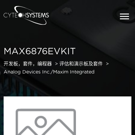
MAX6876EVKIT
开发板，套件，编程器
评估和演示板及套件
Analog Devices Inc./Maxim Integrated