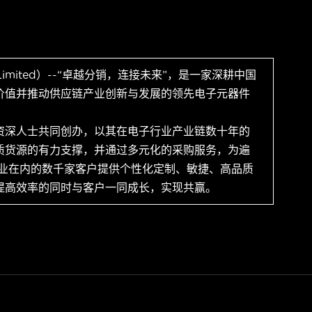
 Limited）--“卓越分销，连接未来”，是一家深耕中国
价值并推动供应链产业创新与发展的领先电子元器件
资深人士共同创办，以其在电子行业产业链数十年的
质货源的有力支撑，并通过多元化的采购服务，为遍
企业在内的数千家客户提供个性化定制、敏捷、高品质
提高效率的同时与客户一同成长，实现共赢。