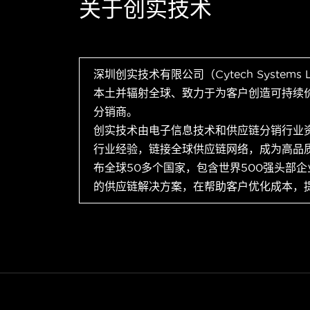
关于创实技术
深圳创实技术有限公司（Cytech Systems
本土并辐射全球、致力于为客户创造可持续
分销商。
创实技术由电子信息技术和供应链分销行业
行业经验，链接全球供应链网络，成为高品
布全球50多个国家，包含世界500强头部
的供应链解决方案，在帮助客户优化成本，