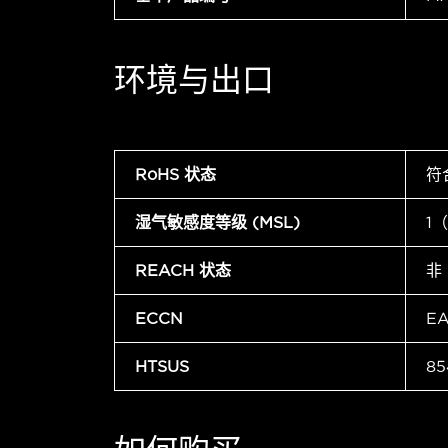
环境与出口
RoHS 状态
符
湿气敏感度等级 (MSL)
1
REACH 状态
非
ECCN
E
HTSUS
85