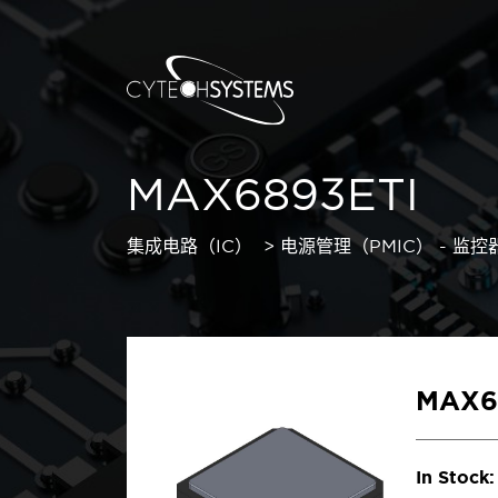
MAX6893ETI
集成电路（IC）
电源管理（PMIC） - 监控
MAX6
In Stock: