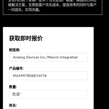
链解决方案，在帮助客户优化成本，提高效率的同时与客户
一同成长，实现共赢。
获取即时报价
制造商:
产品编号:
数量:
姓名: