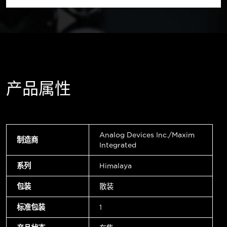
产品属性
Analog Devices Inc./Maxim
制造商
Integrated
系列
Himalaya
包装
散装
标准包装
1