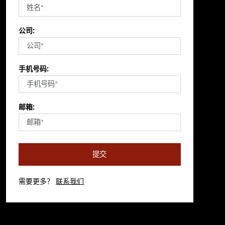
公司:
手机号码:
邮箱:
提交
需要更多？
联系我们