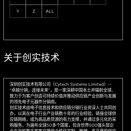
Y
Z
ALL
关于创实技术
深圳创实技术有限公司（Cytech Systems Limited）--
“卓越分销，连接未来”，是一家深耕中国本土并辐射全球、
致力于为客户创造可持续价值并推动供应链产业创新与发展
的领先电子元器件分销商。
创实技术由电子信息技术和供应链分销行业资深人士共同创
办，以其在电子行业产业链数十年的行业经验，链接全球供
应链网络，成为高品质货源的有力支撑，并通过多元化的采
购服务，为遍布全球50多个国家，包含世界500强头部企
业在内的数千家客户提供个性化定制、敏捷、高品质的供应