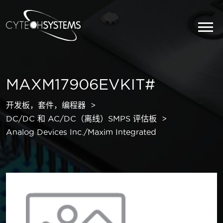
MAXM17906EVKIT#
开发板，套件，编程器
DC/DC 和 AC/DC（离线）SMPS 评估板
Analog Devices Inc./Maxim Integrated