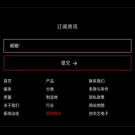
订阅资讯
提交
首页
产品
联系我们
服务
分类
条款与条件
质量
制造商
隐私政策
关于我们
行业
网站地图
新闻动态
获取报价
创华芯电子