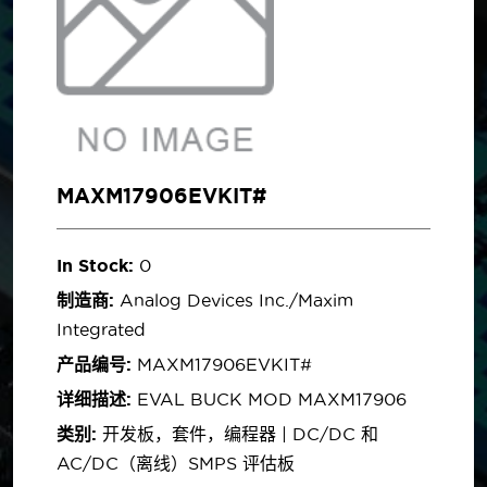
MAXM17906EVKIT#
In Stock:
0
制造商:
Analog Devices Inc./Maxim
Integrated
产品编号:
MAXM17906EVKIT#
详细描述:
EVAL BUCK MOD MAXM17906
类别:
开发板，套件，编程器 | DC/DC 和
AC/DC（离线）SMPS 评估板