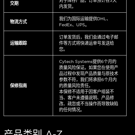
对于库存产品，订单预计在3天
交期
内发货。
我们为国际运输提供DHL、
物流方式
FedEx、UPS。
订单发货后，我们会通过电子邮
运输跟踪
件等方式将快递运单号发送给
您。
Cytech Systems提供6个月的
质量风险保证。如果您在使用产
品过程中发现产品质量与原技术
参数不符，我们将承担6个月内
保修指南
的质量风险责任。
本保修不适用于因客户组装不
当、客户未遵循说明、产品修
改、疏忽或不当操作而导致缺陷
的任何情况。
产品类别 A-Z