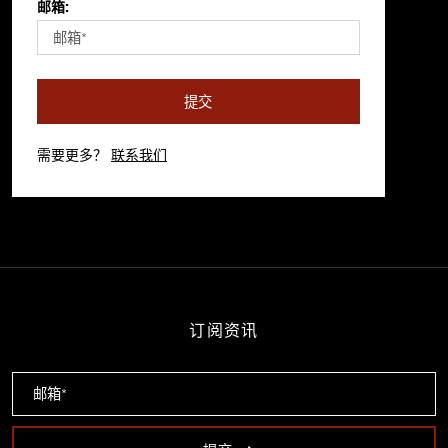
邮箱:
提交
需要更多？
联系我们
订阅资讯