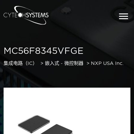
MC56F8345VFGE
集成电路（IC）
嵌入式 - 微控制器
NXP USA Inc.