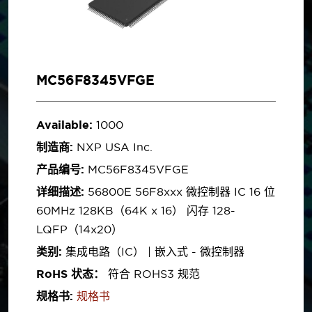
MC56F8345VFGE
Available:
1000
制造商:
NXP USA Inc.
产品编号:
MC56F8345VFGE
详细描述:
56800E 56F8xxx 微控制器 IC 16 位
60MHz 128KB（64K x 16） 闪存 128-
LQFP（14x20）
类别:
集成电路（IC） | 嵌入式 - 微控制器
RoHS 状态：
符合 ROHS3 规范
规格书:
规格书