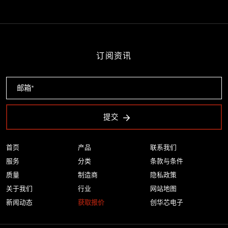
订阅资讯
提交
首页
产品
联系我们
服务
分类
条款与条件
质量
制造商
隐私政策
关于我们
行业
网站地图
新闻动态
获取报价
创华芯电子