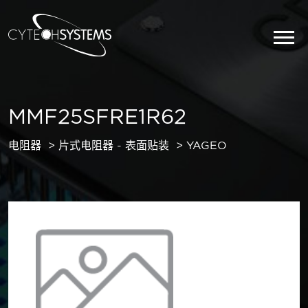
MMF25SFRE1R62
电阻器
片式电阻器 - 表面贴装
YAGEO