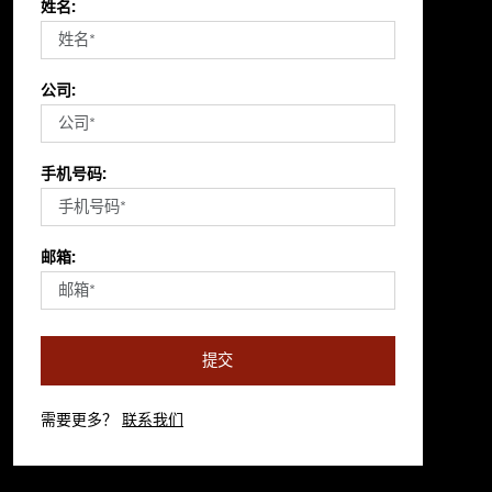
姓名:
公司:
手机号码:
邮箱:
提交
需要更多？
联系我们