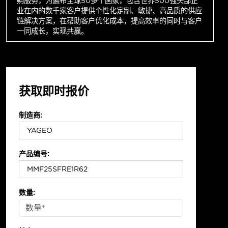
购服务，为遍布全球50多个国家，包含世界500强头部企
业在内的数千家客户提供个性化定制、敏捷、高品质的供应
链解决方案，在帮助客户优化成本，提高效率的同时与客户
一同成长，实现共赢。
获取即时报价
制造商:
产品编号:
数量: