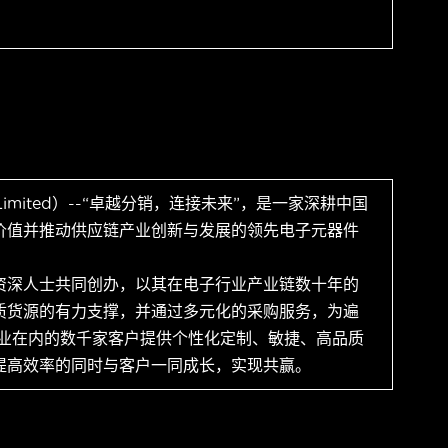
 Limited）--“卓越分销，连接未来”，是一家深耕中国
价值并推动供应链产业创新与发展的领先电子元器件
资深人士共同创办，以其在电子行业产业链数十年的
质货源的有力支撑，并通过多元化的采购服务，为遍
企业在内的数千家客户提供个性化定制、敏捷、高品质
提高效率的同时与客户一同成长，实现共赢。