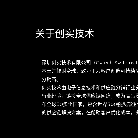
关于创实技术
深圳创实技术有限公司（Cytech Systems
本土并辐射全球、致力于为客户创造可持续
分销商。
创实技术由电子信息技术和供应链分销行业
行业经验，链接全球供应链网络，成为高品
布全球50多个国家，包含世界500强头部
的供应链解决方案，在帮助客户优化成本，