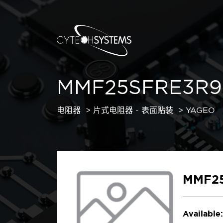
MMF25SFRE3R9
电阻器
片式电阻器 - 表面贴装
YAGEO
MMF2
Available: