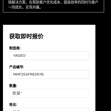
链解决方案，在帮助客户优化成本，提高效率的同时与客户
一同成长，实现共赢。
获取即时报价
制造商:
产品编号:
数量:
姓名: