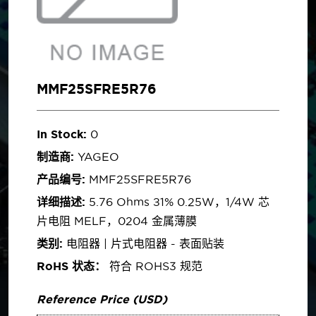
MMF25SFRE5R76
In Stock:
0
制造商:
YAGEO
产品编号:
MMF25SFRE5R76
详细描述:
5.76 Ohms ±1% 0.25W，1/4W 芯
片电阻 MELF，0204 金属薄膜
类别:
电阻器 | 片式电阻器 - 表面贴装
RoHS 状态：
符合 ROHS3 规范
Reference Price (USD)