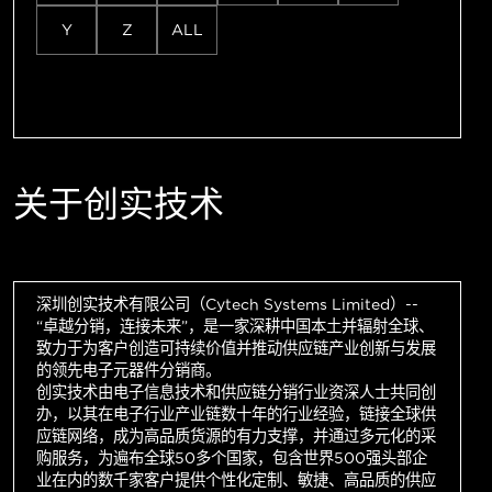
Y
Z
ALL
关于创实技术
深圳创实技术有限公司（Cytech Systems Limited）--
“卓越分销，连接未来”，是一家深耕中国本土并辐射全球、
致力于为客户创造可持续价值并推动供应链产业创新与发展
的领先电子元器件分销商。
创实技术由电子信息技术和供应链分销行业资深人士共同创
办，以其在电子行业产业链数十年的行业经验，链接全球供
应链网络，成为高品质货源的有力支撑，并通过多元化的采
购服务，为遍布全球50多个国家，包含世界500强头部企
业在内的数千家客户提供个性化定制、敏捷、高品质的供应