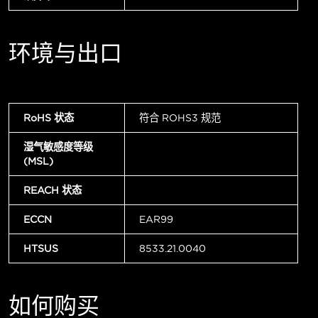
环境与出口
RoHS 状态
符合 ROHS3 规范
湿气敏感度等级
(MSL)
REACH 状态
ECCN
EAR99
HTSUS
8533.21.0040
如何购买