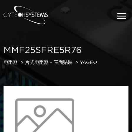
MMF25SFRE5R76
电阻器
片式电阻器 - 表面贴装
YAGEO