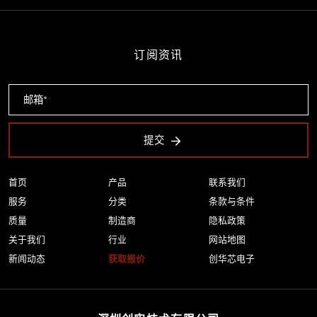
订阅资讯
提交
首页
产品
联系我们
服务
分类
条款与条件
质量
制造商
隐私政策
关于我们
行业
网站地图
新闻动态
获取报价
创华芯电子