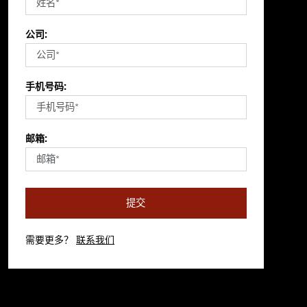
公司:
手机号码:
邮箱:
提交
需要更多？
联系我们