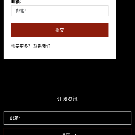
邮箱:
提交
需要更多？
联系我们
订阅资讯