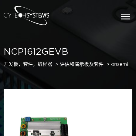
NCP1612GEVB
开发板，套件，编程器
评估和演示板及套件
onsemi