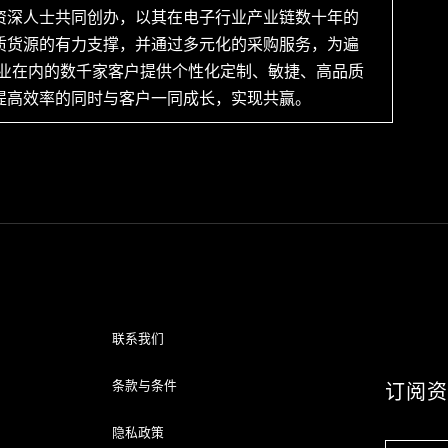
资深人士共同创办，以其在电子行业产业链数十年的
质货源的有力支撑，并通过多元化的采购服务，为遍
企业在内的数千家客户提供个性化定制、敏捷、高品质
提高效率的同时与客户一同成长，实现共赢。
联系我们
条款与条件
订阅
隐私政策