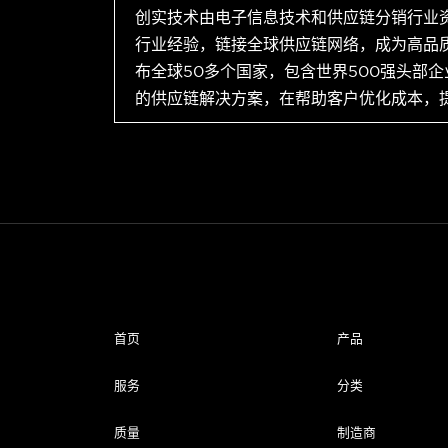
创实技术由电子信息技术和供应链分销行业
行业经验，链接全球供应链网络，成为高品
布全球50多个国家，包含世界500强头部
的供应链解决方案，在帮助客户优化成本，
首页
产品
服务
分类
质量
制造商