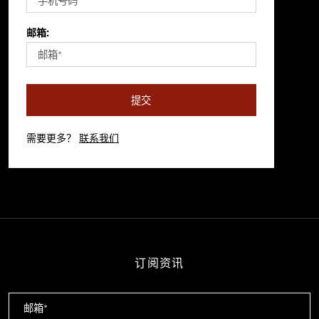
邮箱:
提交
需要更多？
联系我们
订阅资讯