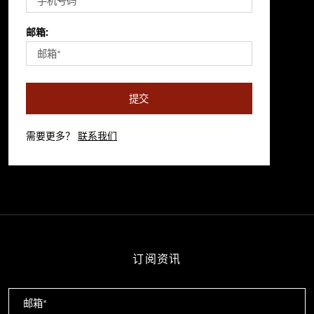
邮箱:
提交
需要更多？
联系我们
订阅资讯