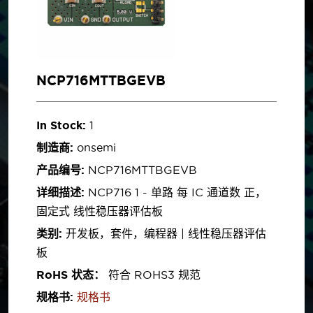
NCP716MTTBGEVB
In Stock:
1
制造商:
onsemi
产品编号:
NCP716MTTBGEVB
详细描述:
NCP716 1 - 单路 每 IC 通道数 正，
固定式 线性稳压器评估板
类别:
开发板，套件，编程器 | 线性稳压器评估
板
RoHS 状态：
符合 ROHS3 规范
规格书:
规格书