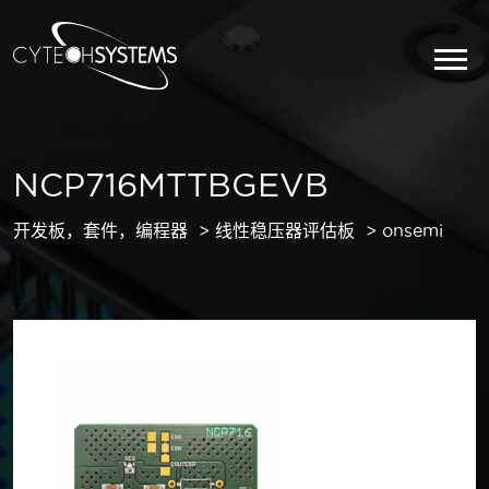
NCP716MTTBGEVB
开发板，套件，编程器
线性稳压器评估板
onsemi