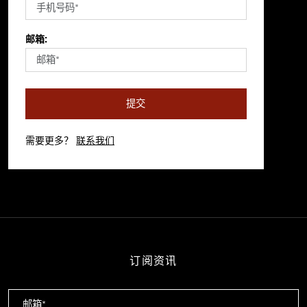
邮箱:
提交
需要更多？
联系我们
订阅资讯