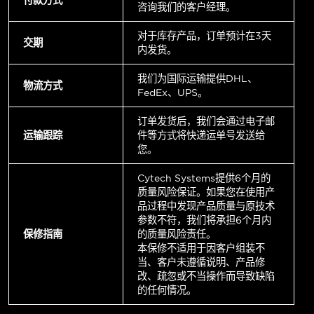
咨询我们的客户经理。
对于库存产品，订单预计在3天
交期
内发货。
我们为国际运输提供DHL、
物流方式
FedEx、UPS。
订单发货后，我们会通过电子邮
运输跟踪
件等方式将快递运单号发送给
您。
Cytech Systems提供6个月的
质量风险保证。如果您在使用产
品过程中发现产品质量与原技术
参数不符，我们将承担6个月内
保修指南
的质量风险责任。
本保修不适用于因客户组装不
当、客户未遵循说明、产品修
改、疏忽或不当操作而导致缺陷
的任何情况。