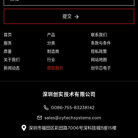
提交
首页
产品
联系我们
服务
分类
条款与条件
质量
制造商
隐私政策
关于我们
行业
网站地图
新闻动态
获取报价
创华芯电子
深圳创实技术有限公司
0086-755-83238142
sales@cytechsystems.com
深圳市福田区彩田路7006号深科技城B座15楼