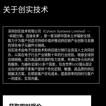
关于创实技术
深圳创实技术有限公司（Cytech Systems Limited）--
“卓越分销，连接未来”，是一家深耕中国本土并辐射全球、
致力于为客户创造可持续价值并推动供应链产业创新与发展
的领先电子元器件分销商。
创实技术由电子信息技术和供应链分销行业资深人士共同创
办，以其在电子行业产业链数十年的行业经验，链接全球供
应链网络，成为高品质货源的有力支撑，并通过多元化的采
购服务，为遍布全球50多个国家，包含世界500强头部企
业在内的数千家客户提供个性化定制、敏捷、高品质的供应
链解决方案，在帮助客户优化成本，提高效率的同时与客户
一同成长，实现共赢。