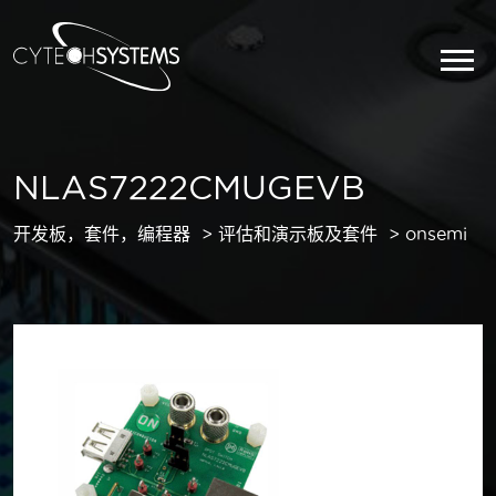
NLAS7222CMUGEVB
开发板，套件，编程器
评估和演示板及套件
onsemi