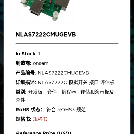
NLAS7222CMUGEVB
In Stock:
1
制造商:
onsemi
产品编号:
NLAS7222CMUGEVB
详细描述:
NLAS7222C 模拟开关 接口 评估板
类别:
开发板，套件，编程器 | 评估和演示板及
套件
RoHS 状态：
符合 ROHS3 规范
规格书:
规格书
Reference Price (USD)