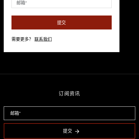
提交
需要更多？
联系我们
订阅资讯
提交