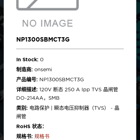
NP1300SBMCT3G
In Stock:
0
制造商:
onsemi
产品编号:
NP1300SBMCT3G
详细描述:
120V 断态 250 A Ipp TVS 晶闸管
DO-214AA，SMB
类别:
电路保护 | 瞬态电压抑制器（TVS） - 晶
闸管
RoHS 状态：
规格书:
规格书