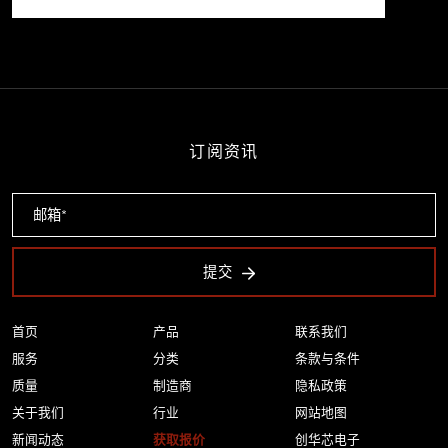
订阅资讯
提交
首页
产品
联系我们
服务
分类
条款与条件
质量
制造商
隐私政策
关于我们
行业
网站地图
新闻动态
获取报价
创华芯电子